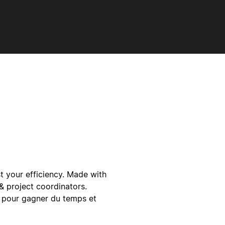
t your efficiency. Made with
 & project coordinators.
 pour gagner du temps et