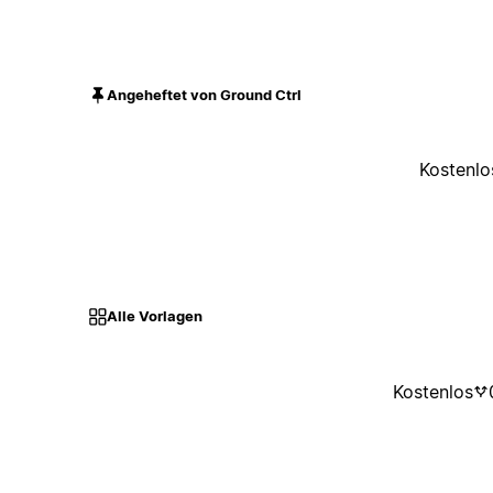
Angeheftet von Ground Ctrl
Kostenlo
Alle Vorlagen
Kostenlos