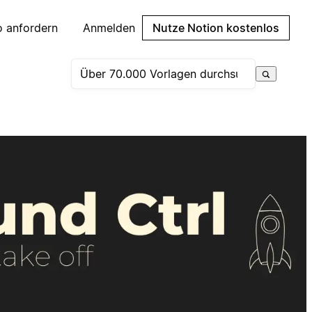
 anfordern
Anmelden
Nutze Notion kostenlos