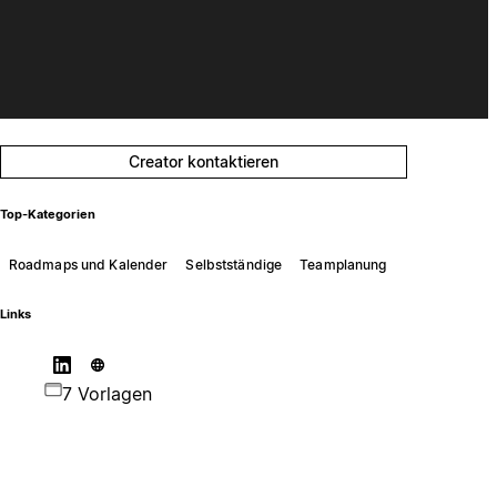
Creator kontaktieren
Top-Kategorien
Roadmaps und Kalender
Selbstständige
Teamplanung
Links
7 Vorlagen