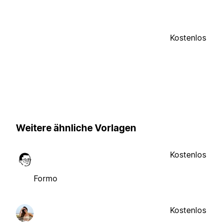
Kostenlos
Weitere ähnliche Vorlagen
Kostenlos
Formo
Kostenlos