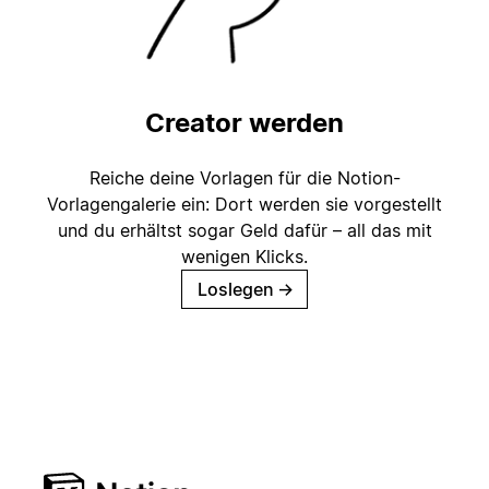
Creator werden
Reiche deine Vorlagen für die Notion-
Vorlagengalerie ein: Dort werden sie vorgestellt
und du erhältst sogar Geld dafür – all das mit
wenigen Klicks.
Loslegen
→