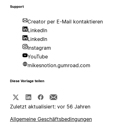
Support
Creator per E-Mail kontaktieren
LinkedIn
LinkedIn
Instagram
YouTube
mikesnotion.gumroad.com
Diese Vorlage teilen
Zuletzt aktualisiert: vor 56 Jahren
Allgemeine Geschäftsbedingungen