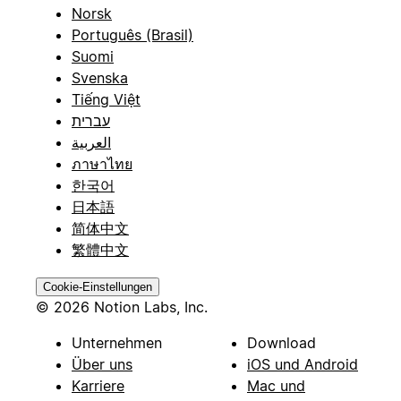
Norsk
Português (Brasil)
Suomi
Svenska
Tiếng Việt
עברית
العربية
ภาษาไทย
한국어
日本語
简体中文
繁體中文
Cookie-Einstellungen
© 2026 Notion Labs, Inc.
Unternehmen
Download
Über uns
iOS und Android
Karriere
Mac und