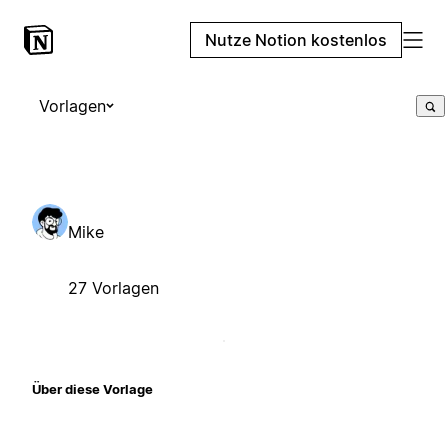
Nutze Notion kostenlos
Vorlagen
Mike
27 Vorlagen
Über diese Vorlage