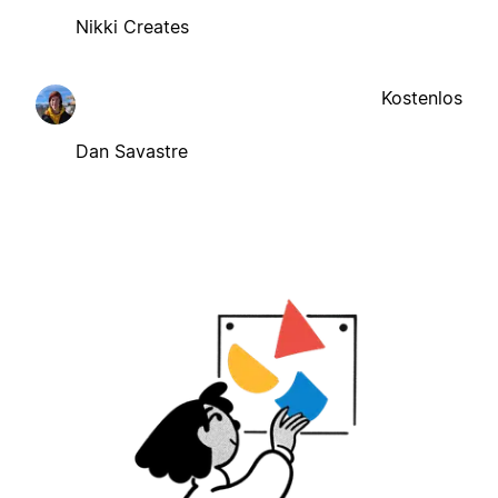
Nikki Creates
Kostenlos
Dan Savastre