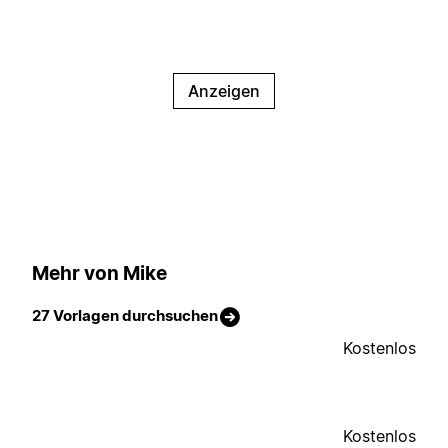
Anzeigen
Mehr von Mike
27 Vorlagen durchsuchen
Kostenlos
Kostenlos