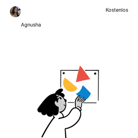
Kostenlos
Agnusha