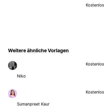
Kostenlos
Weitere ähnliche Vorlagen
Kostenlos
Niko
Kostenlos
Sumanpreet Kaur