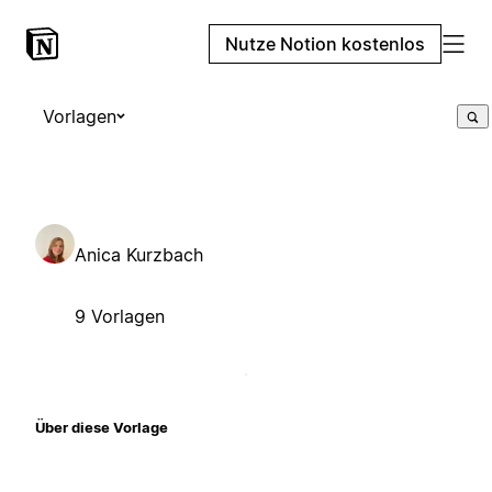
Nutze Notion kostenlos
Vorlagen
Anica Kurzbach
9 Vorlagen
Über diese Vorlage