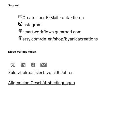
Support
Creator per E-Mail kontaktieren
Instagram
smartworkflows.gumroad.com
etsy.com/de-en/shop/byanicacreations
Diese Vorlage teilen
Zuletzt aktualisiert: vor 56 Jahren
Allgemeine Geschäftsbedingungen