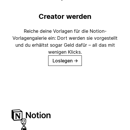
Creator werden
Reiche deine Vorlagen für die Notion-
Vorlagengalerie ein: Dort werden sie vorgestellt
und du erhältst sogar Geld dafür – all das mit
wenigen Klicks.
Loslegen
→