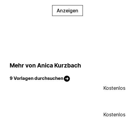
Anzeigen
Mehr von Anica Kurzbach
9 Vorlagen durchsuchen
Kostenlos
Kostenlos