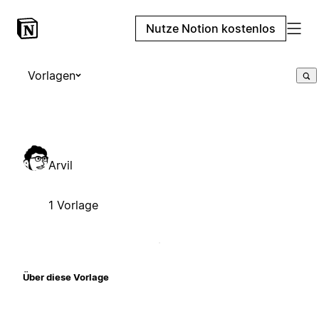
Nutze Notion kostenlos
Vorlagen
Arvil
1 Vorlage
Über diese Vorlage