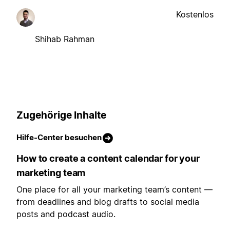
Kostenlos
Shihab Rahman
Zugehörige Inhalte
Hilfe-Center besuchen
How to create a content calendar for your
marketing team
One place for all your marketing team’s content —
from deadlines and blog drafts to social media
posts and podcast audio.