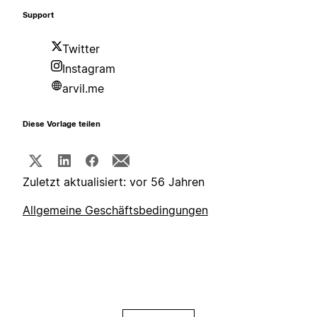
Support
Twitter
Instagram
arvil.me
Diese Vorlage teilen
Zuletzt aktualisiert: vor 56 Jahren
Allgemeine Geschäftsbedingungen