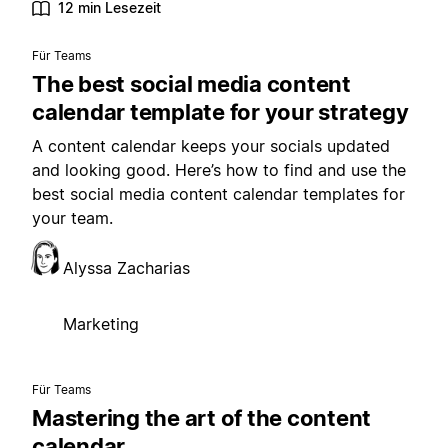
12 min Lesezeit
Für Teams
The best social media content
calendar template for your strategy
A content calendar keeps your socials updated
and looking good. Here’s how to find and use the
best social media content calendar templates for
your team.
Alyssa Zacharias
Marketing
Für Teams
Mastering the art of the content
calendar