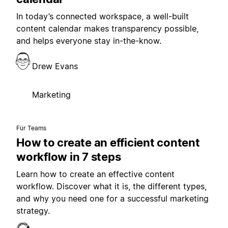
In today’s connected workspace, a well-built
content calendar makes transparency possible,
and helps everyone stay in-the-know.
Drew Evans
Marketing
Für Teams
How to create an efficient content
workflow in 7 steps
Learn how to create an effective content
workflow. Discover what it is, the different types,
and why you need one for a successful marketing
strategy.