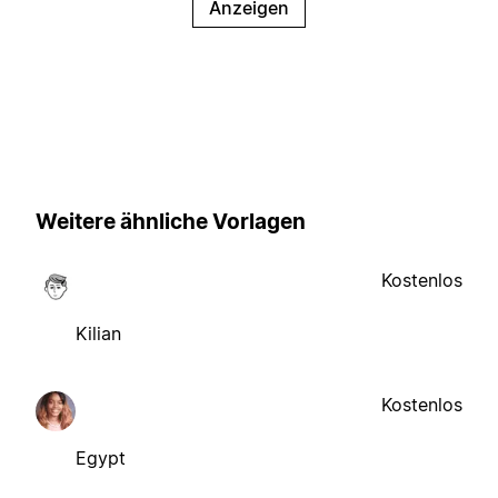
Anzeigen
Weitere ähnliche Vorlagen
Kostenlos
Kilian
Kostenlos
Egypt