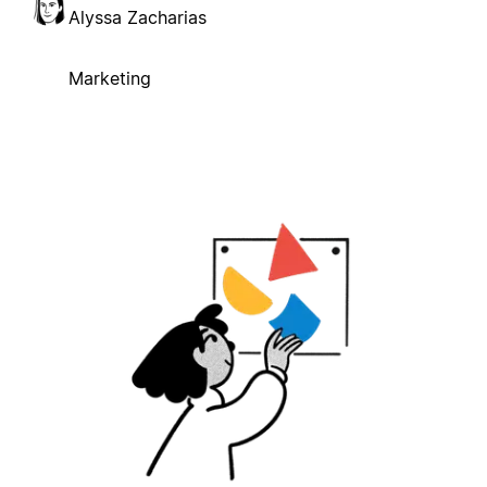
Alyssa Zacharias
Marketing