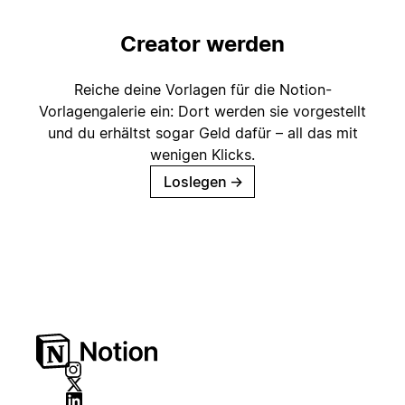
Creator werden
Reiche deine Vorlagen für die Notion-
Vorlagengalerie ein: Dort werden sie vorgestellt
und du erhältst sogar Geld dafür – all das mit
wenigen Klicks.
Loslegen
→