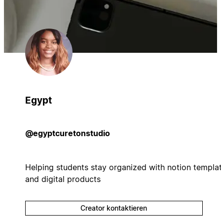
Egypt
@egyptcuretonstudio
Helping students stay organized with notion templa
and digital products
Creator kontaktieren