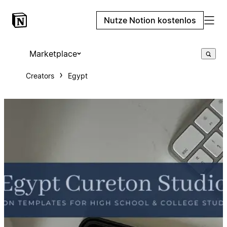
Nutze Notion kostenlos
Marketplace
Creators
Egypt