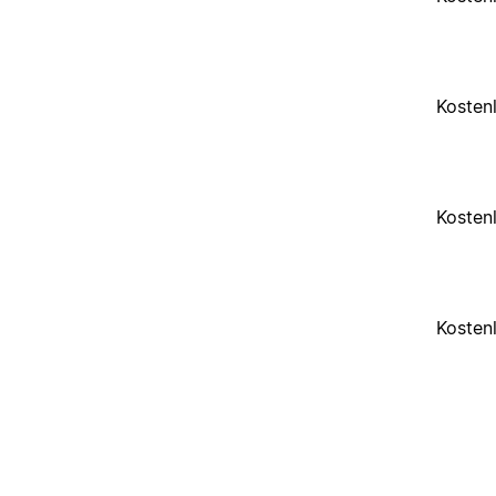
Kosten
Kosten
Kosten