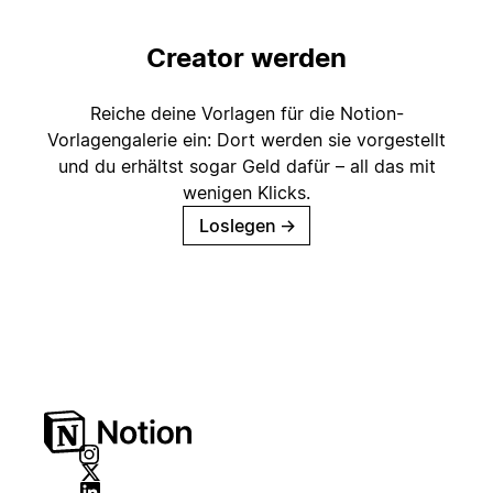
Creator werden
Reiche deine Vorlagen für die Notion-
Vorlagengalerie ein: Dort werden sie vorgestellt
und du erhältst sogar Geld dafür – all das mit
wenigen Klicks.
Loslegen
→