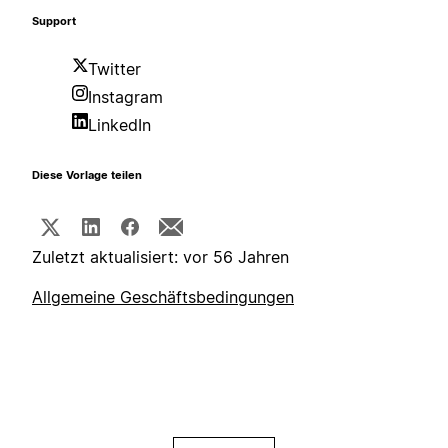
Support
Twitter
Instagram
LinkedIn
Diese Vorlage teilen
Zuletzt aktualisiert: vor 56 Jahren
Allgemeine Geschäftsbedingungen