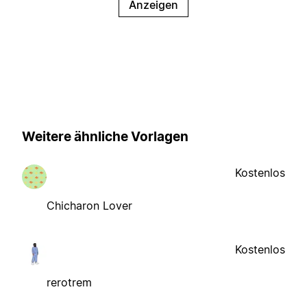
Anzeigen
Weitere ähnliche Vorlagen
Kostenlos
Chicharon Lover
Kostenlos
rerotrem