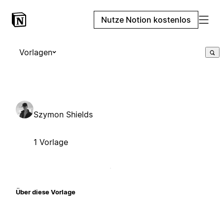
Nutze Notion kostenlos
Vorlagen
Szymon Shields
1 Vorlage
Über diese Vorlage