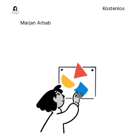
Kostenlos
Marjan Arbab