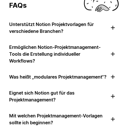
FAQs
Unterstützt Notion Projektvorlagen für
verschiedene Branchen?
Ermöglichen Notion-Projektmanagement-
Tools die Erstellung individueller
Workflows?
Was heißt „modulares Projektmanagement“?
Eignet sich Notion gut für das
Projektmanagement?
Mit welchen Projektmanagement-Vorlagen
sollte ich beginnen?