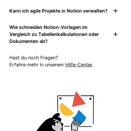
Kann ich agile Projekte in Notion verwalten?
Wie schneiden Notion-Vorlagen im
Vergleich zu Tabellenkalkulationen oder
Dokumenten ab?
Hast du noch Fragen?
Erfahre mehr in unserem
Hilfe-Center
.