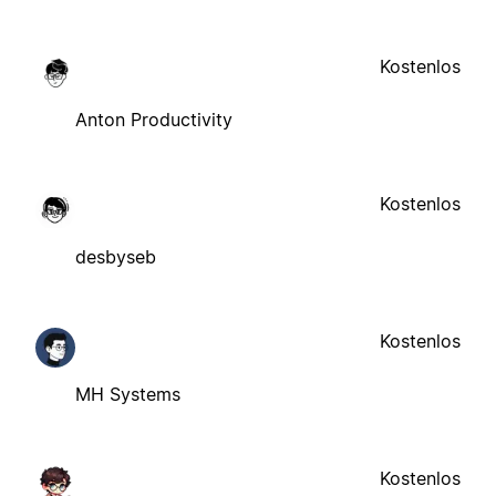
Kostenlos
Anton Productivity
Kostenlos
desbyseb
Kostenlos
MH Systems
Kostenlos