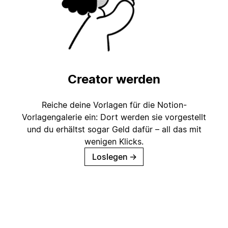
Creator werden
Reiche deine Vorlagen für die Notion-
Vorlagengalerie ein: Dort werden sie vorgestellt
und du erhältst sogar Geld dafür – all das mit
wenigen Klicks.
Loslegen
→