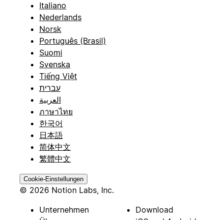
Italiano
Nederlands
Norsk
Português (Brasil)
Suomi
Svenska
Tiếng Việt
עברית
العربية
ภาษาไทย
한국어
日本語
简体中文
繁體中文
Cookie-Einstellungen
© 2026 Notion Labs, Inc.
Unternehmen
Download