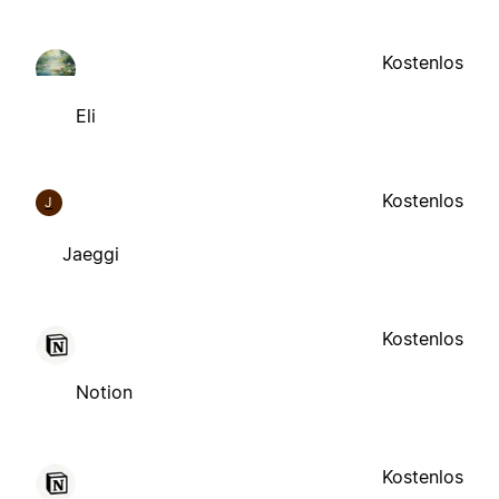
Kostenlos
Eli
Kostenlos
J
Jaeggi
Kostenlos
Notion
Kostenlos