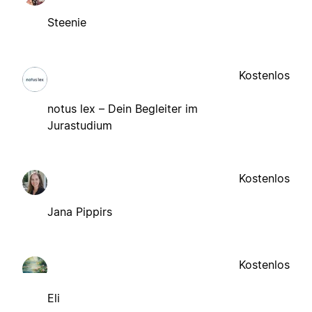
Steenie
Kostenlos
notus lex – Dein Begleiter im
Jurastudium
Kostenlos
Jana Pippirs
Kostenlos
Eli