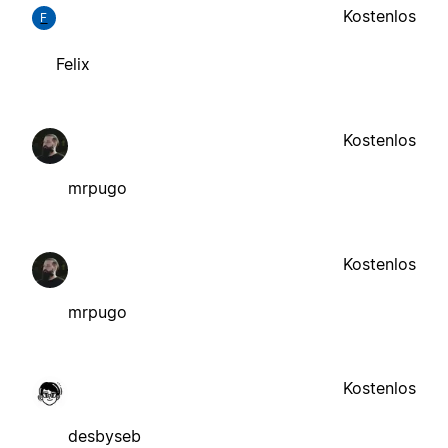
Kostenlos
F
Felix
Kostenlos
mrpugo
Kostenlos
mrpugo
Kostenlos
desbyseb