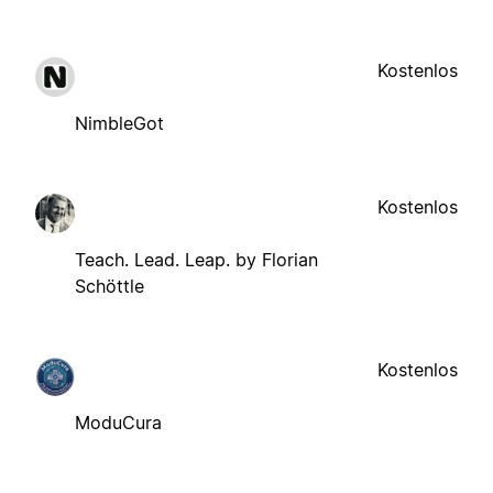
Kostenlos
NimbleGot
Kostenlos
Teach. Lead. Leap. by Florian
Schöttle
Kostenlos
ModuCura