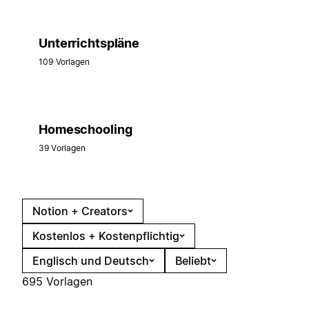
Unterrichtspläne
109 Vorlagen
Homeschooling
39 Vorlagen
Notion + Creators
Kostenlos + Kostenpflichtig
Englisch und Deutsch
Beliebt
695 Vorlagen