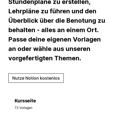
Stundenpläne zu erstellen,
Lehrpläne zu führen und den
Überblick über die Benotung zu
behalten - alles an einem Ort.
Passe deine eigenen Vorlagen
an oder wähle aus unseren
vorgefertigten Themen.
Nutze Notion kostenlos
Kursseite
73 Vorlagen