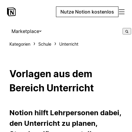
Nutze Notion kostenlos
Marketplace
Kategorien
Schule
Unterricht
Vorlagen aus dem
Bereich Unterricht
Notion hilft Lehrpersonen dabei,
den Unterricht zu planen,