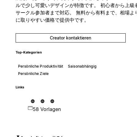
ルで少し可愛いデザインが特徴です。 初心者から上級
サークル参加者まで対応。 無料から有料まで、相場よ
に取りやすい価格で提供中です。
Creator kontaktieren
Top-Kategorien
Persönliche Produktivität
Saisonabhängig
Persönliche Ziele
Links
58 Vorlagen