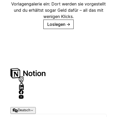
Vorlagengalerie ein: Dort werden sie vorgestellt
und du erhältst sogar Geld dafür – all das mit
wenigen Klicks.
Loslegen
→
Deutsch