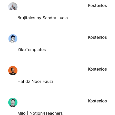
Kostenlos
Brujitales by Sandra Lucia
Kostenlos
ZikoTemplates
Kostenlos
Hafidz Noor Fauzi
Kostenlos
Milo | Notion4Teachers