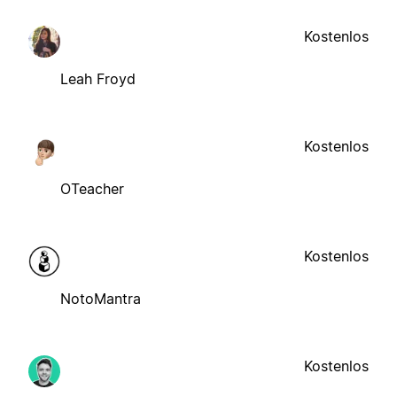
Kostenlos
Leah Froyd
Kostenlos
OTeacher
Kostenlos
NotoMantra
Kostenlos