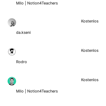
Milo | Notion4Teachers
Kostenlos
da.kseni
Kostenlos
Rodro
Kostenlos
Milo | Notion4Teachers