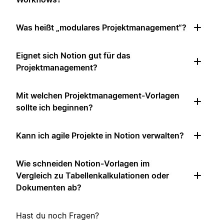
Was heißt „modulares Projektmanagement“?
Eignet sich Notion gut für das
Projektmanagement?
Mit welchen Projektmanagement-Vorlagen
sollte ich beginnen?
Kann ich agile Projekte in Notion verwalten?
Wie schneiden Notion-Vorlagen im
Vergleich zu Tabellenkalkulationen oder
Dokumenten ab?
Hast du noch Fragen?