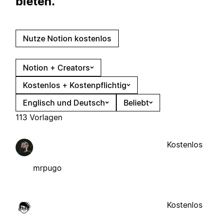
bieten.
Nutze Notion kostenlos
Notion + Creators
Kostenlos + Kostenpflichtig
Englisch und Deutsch
Beliebt
113 Vorlagen
Kostenlos
mrpugo
Kostenlos