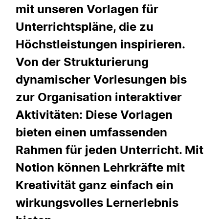
mit unseren Vorlagen für
Unterrichtspläne, die zu
Höchstleistungen inspirieren.
Von der Strukturierung
dynamischer Vorlesungen bis
zur Organisation interaktiver
Aktivitäten: Diese Vorlagen
bieten einen umfassenden
Rahmen für jeden Unterricht. Mit
Notion können Lehrkräfte mit
Kreativität ganz einfach ein
wirkungsvolles Lernerlebnis