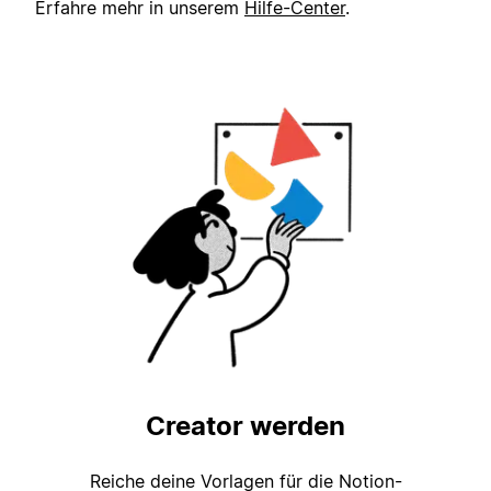
Erfahre mehr in unserem
Hilfe-Center
.
Creator werden
Reiche deine Vorlagen für die Notion-