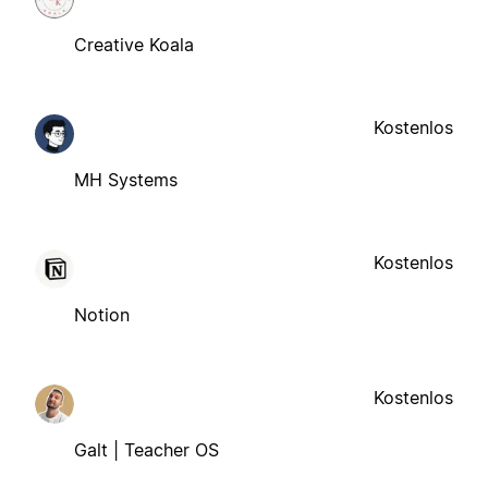
Creative Koala
Kostenlos
MH Systems
Kostenlos
Notion
Kostenlos
Galt | Teacher OS