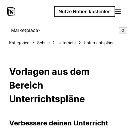
Nutze Notion kostenlos
Marketplace
Kategorien
Schule
Unterricht
Unterrichtspläne
Vorlagen aus dem
Bereich
Unterrichtspläne
Verbessere deinen Unterricht