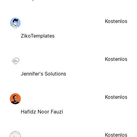
Kostenlos
ZikoTemplates
Kostenlos
Jennifer's Solutions
Kostenlos
Hafidz Noor Fauzi
Kostenlos