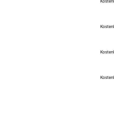
Kosten
Kosten
Kosten
Kosten