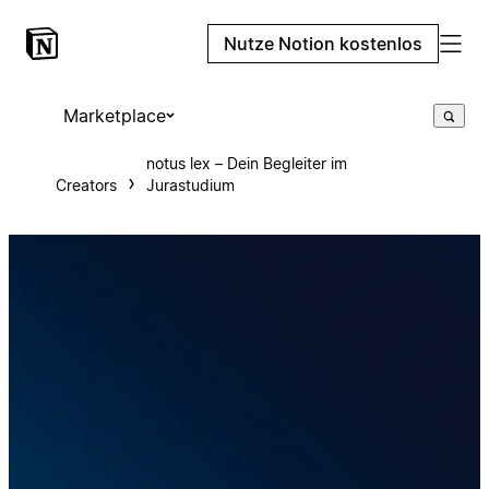
Nutze Notion kostenlos
Marketplace
notus lex – Dein Begleiter im
Creators
Jurastudium