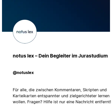
notus lex – Dein Begleiter im Jurastudium
@notuslex
Für alle, die zwischen Kommentaren, Skripten und
Karteikarten entspannter und zielgerichteter lernen
wollen. Fragen? Hilfe ist nur eine Nachricht entfernt!