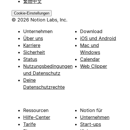
繁體中文
Cookie-Einstellungen
© 2026 Notion Labs, Inc.
Unternehmen
Download
Über uns
iOS und Android
Karriere
Mac und
Sicherheit
Windows
Status
Calendar
Nutzungsbedingungen
Web Clipper
und Datenschutz
Deine
Datenschutzrechte
Ressourcen
Notion für
Hilfe-Center
Unternehmen
Tarife
Start-ups