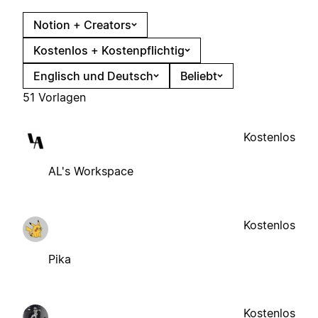
Notion + Creators
Kostenlos + Kostenpflichtig
Englisch und Deutsch
Beliebt
51 Vorlagen
Kostenlos
AL's Workspace
Kostenlos
Pika
Kostenlos