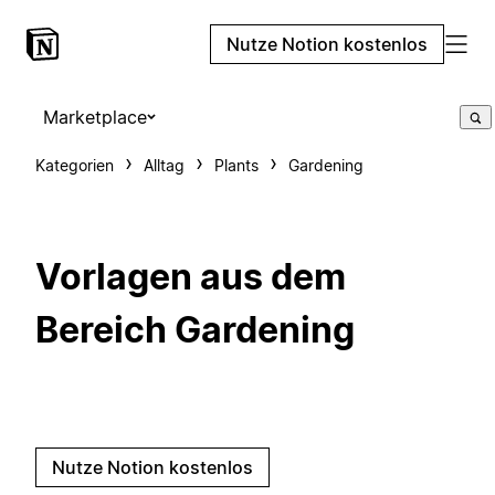
Nutze Notion kostenlos
Marketplace
Kategorien
Alltag
Plants
Gardening
Vorlagen aus dem
Bereich Gardening
Nutze Notion kostenlos