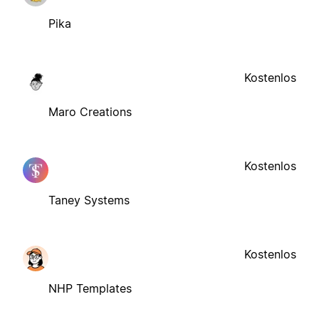
Pika
Kostenlos
Maro Creations
Kostenlos
Taney Systems
Kostenlos
NHP Templates