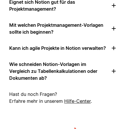
Eignet sich Notion gut für das
Projektmanagement?
Mit welchen Projektmanagement-Vorlagen
sollte ich beginnen?
Kann ich agile Projekte in Notion verwalten?
Wie schneiden Notion-Vorlagen im
Vergleich zu Tabellenkalkulationen oder
Dokumenten ab?
Hast du noch Fragen?
Erfahre mehr in unserem
Hilfe-Center
.