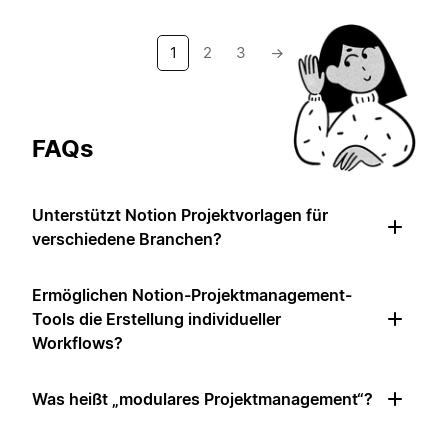
1
2
3
→
FAQs
Unterstützt Notion Projektvorlagen für
verschiedene Branchen?
Ermöglichen Notion-Projektmanagement-
Tools die Erstellung individueller
Workflows?
Was heißt „modulares Projektmanagement“?