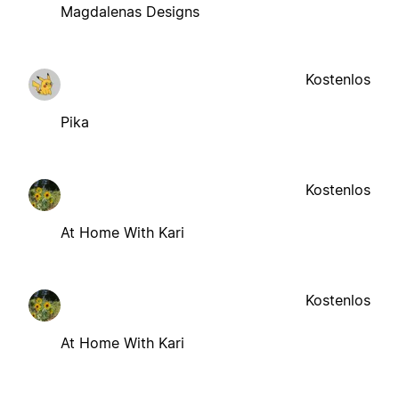
Magdalenas Designs
Kostenlos
Pika
Kostenlos
At Home With Kari
Kostenlos
At Home With Kari