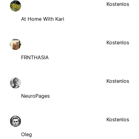
Kostenlos
At Home With Kari
Kostenlos
FRNTHASIA
Kostenlos
NeuroPages
Kostenlos
Oleg