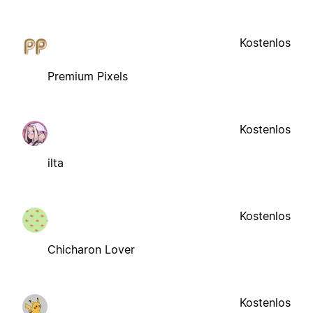
Kostenlos
Premium Pixels
Kostenlos
ilta
Kostenlos
Chicharon Lover
Kostenlos