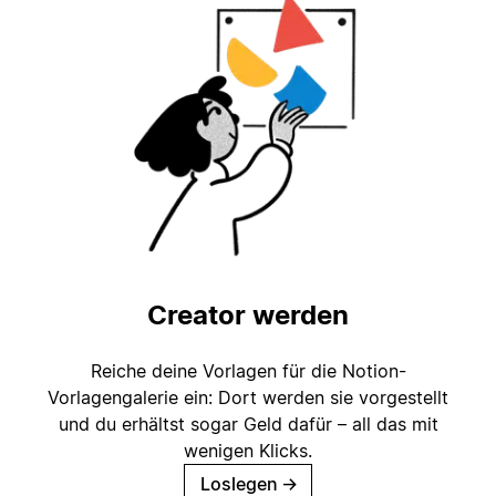
Creator werden
Reiche deine Vorlagen für die Notion-
Vorlagengalerie ein: Dort werden sie vorgestellt
und du erhältst sogar Geld dafür – all das mit
wenigen Klicks.
Loslegen
→