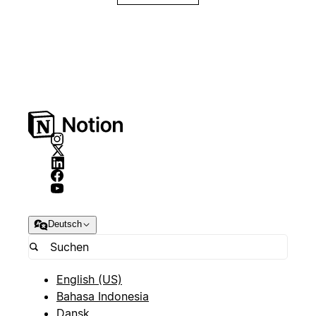
Deutsch
English (US)
Bahasa Indonesia
Dansk