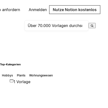
 anfordern
Anmelden
Nutze Notion kostenlos
Top-Kategorien
Hobbys
Plants
Wohnungswesen
1 Vorlage