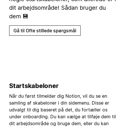
dit arbejdsområde! Sådan bruger du
dem 💾
Gå til Ofte stillede spørgsmål
Startskabeloner
Når du først tilmelder dig Notion, vil du se en
samling af skabeloner i din sidemenu. Disse er
udvalgt til dig baseret på det, du fortæller os
under onboarding. Du kan vælge at tilføje dem til
dit arbejdsområde og bruge dem, eller du kan