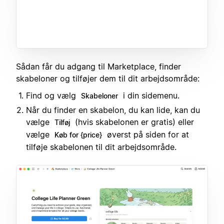
Sådan får du adgang til Marketplace, finder
skabeloner og tilføjer dem til dit arbejdsområde:
Find og vælg
i din sidemenu.
Skabeloner
Når du finder en skabelon, du kan lide, kan du
vælge
(hvis skabelonen er gratis) eller
Tilføj
vælge
øverst på siden for at
Køb for {price}
tilføje skabelonen til dit arbejdsområde.