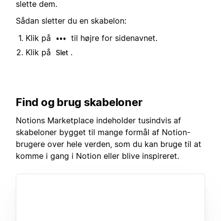
slette dem.
Sådan sletter du en skabelon:
Klik på
til højre for sidenavnet.
•••
Klik på
.
Slet
Find og brug skabeloner
Notions Marketplace indeholder tusindvis af
skabeloner bygget til mange formål af Notion-
brugere over hele verden, som du kan bruge til at
komme i gang i Notion eller blive inspireret.