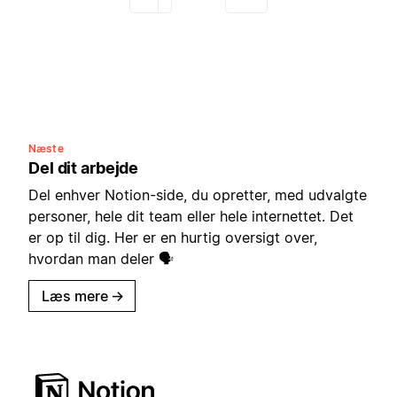
Næste
Del dit arbejde
Del enhver Notion-side, du opretter, med udvalgte
personer, hele dit team eller hele internettet. Det
er op til dig. Her er en hurtig oversigt over,
hvordan man deler 🗣
Læs mere
→