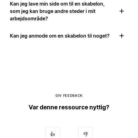
Kan jeg lave min side om til en skabelon,
som jeg kan bruge andre steder i mit
arbejdsområde?
Kan jeg anmode om en skabelon til noget?
GIV FEEDBACK
Var denne ressource nyttig?
👍
👎