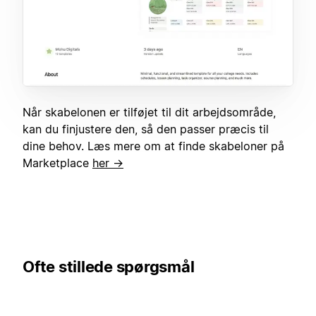
Når skabelonen er tilføjet til dit arbejdsområde,
kan du finjustere den, så den passer præcis til
dine behov. Læs mere om at finde skabeloner på
Marketplace
her →
Ofte stillede spørgsmål