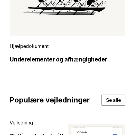
Hjælpedokument
Underelementer og afhængigheder
Populære vejledninger
Se alle
Vejledning