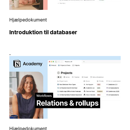
Hjælpedokument
Introduktion til databaser
Hjælpedokument