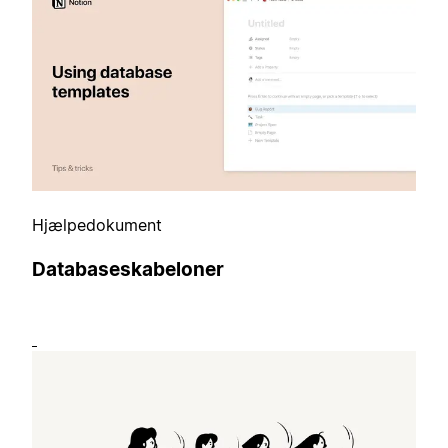
Hjælpedokument
Databaseskabeloner