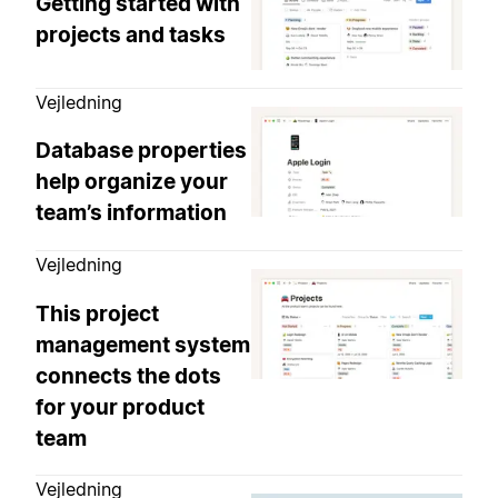
Getting started with
projects and tasks
Vejledning
Database properties
help organize your
team’s information
Vejledning
This project
management system
connects the dots
for your product
team
Vejledning