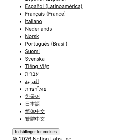
Español (Latinoamérica)
Français (France)
Italiano
Nederlands
Norsk
Português (Brasil)
Suomi
Svenska
Tiếng Việt
עברית
العربية
ภาษาไทย
한국어
日本語
简体中文
繁體中文
Indstillinger for cookies
© 2026 Notion Labs, Inc.