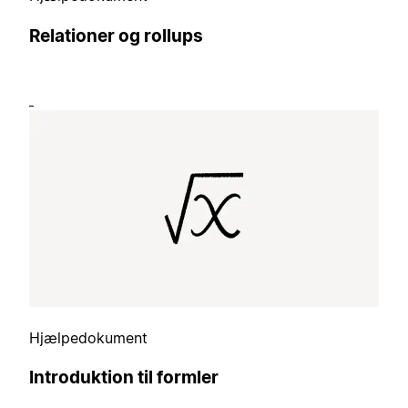
Relationer og rollups
Hjælpedokument
Introduktion til formler