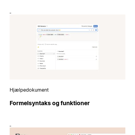
Hjælpedokument
Formelsyntaks og funktioner