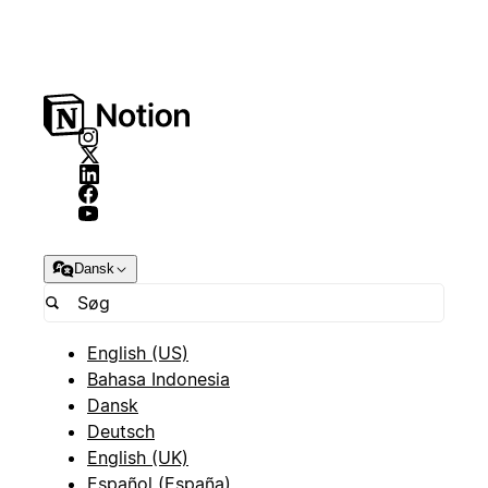
Dansk
English (US)
Bahasa Indonesia
Dansk
Deutsch
English (UK)
Español (España)