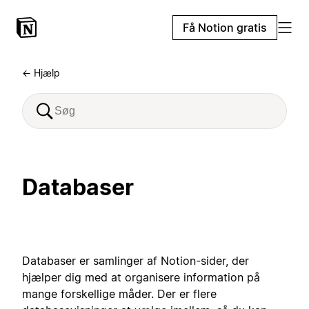
Få Notion gratis
← Hjælp
Databaser
Databaser er samlinger af Notion-sider, der
hjælper dig med at organisere information på
mange forskellige måder. Der er flere