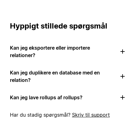
Hyppigt stillede spørgsmål
Kan jeg eksportere eller importere
relationer?
Kan jeg duplikere en database med en
relation?
Kan jeg lave rollups af rollups?
Har du stadig spørgsmål?
Skriv til support