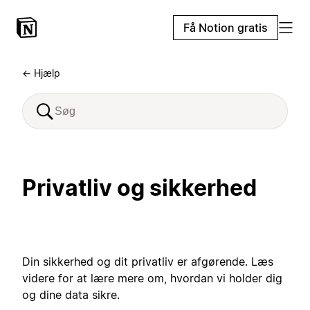
Få Notion gratis
← Hjælp
Privatliv og sikkerhed
Din sikkerhed og dit privatliv er afgørende. Læs
videre for at lære mere om, hvordan vi holder dig
og dine data sikre.