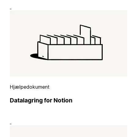
Hjælpedokument
Datalagring for Notion