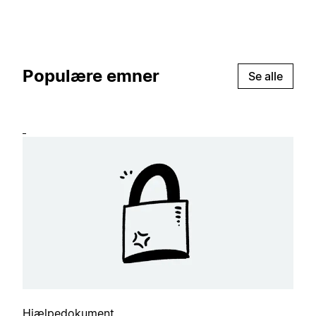
Populære emner
Se alle
Hjælpedokument