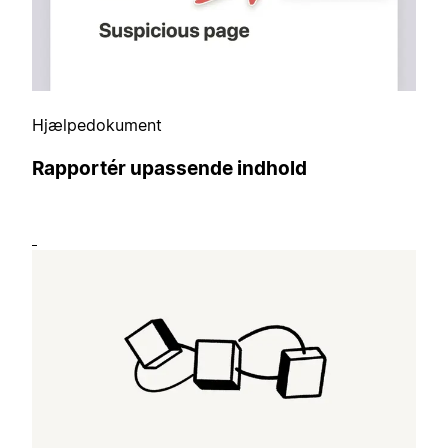
Hjælpedokument
Rapportér upassende indhold