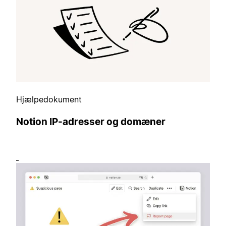
Hjælpedokument
Notion IP-adresser og domæner