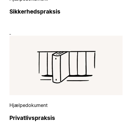
Sikkerhedspraksis
Hjælpedokument
Privatlivspraksis