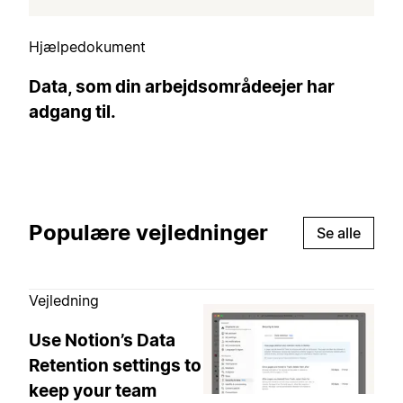
Hjælpedokument
Data, som din arbejdsområdeejer har
adgang til.
Populære vejledninger
Se alle
Vejledning
Use Notion’s Data
Retention settings to
keep your team