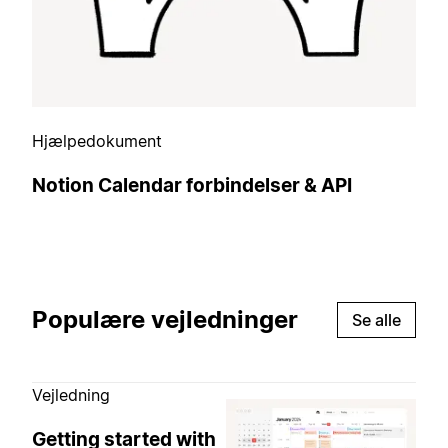
Hjælpedokument
Notion Calendar forbindelser & API
Populære vejledninger
Se alle
Vejledning
Getting started with