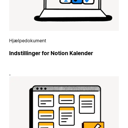
Hjælpedokument
Indstillinger for Notion Kalender