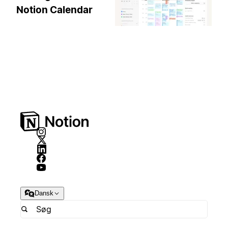
Notion Calendar
Dansk