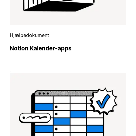
Hjælpedokument
Notion Kalender-apps