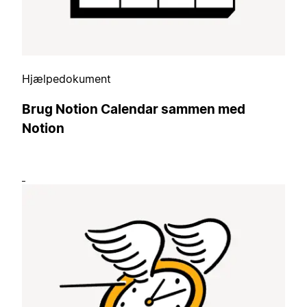
Hjælpedokument
Brug Notion Calendar sammen med
Notion