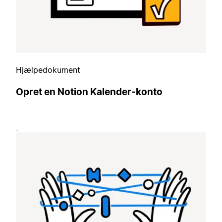
Hjælpedokument
Opret en Notion Kalender-konto