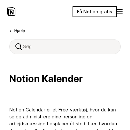
Få Notion gratis
← Hjælp
Notion Kalender
Notion Calendar er et Free-værktøj, hvor du kan
se og administrere dine personlige og
arbejdsmæssige tidsplaner ét sted. Lær, hvordan