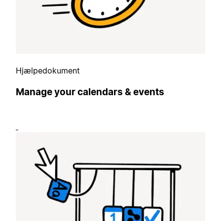
Hjælpedokument
Manage your calendars & events