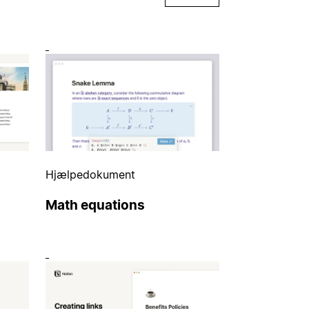
Hjælpedokument
Math equations