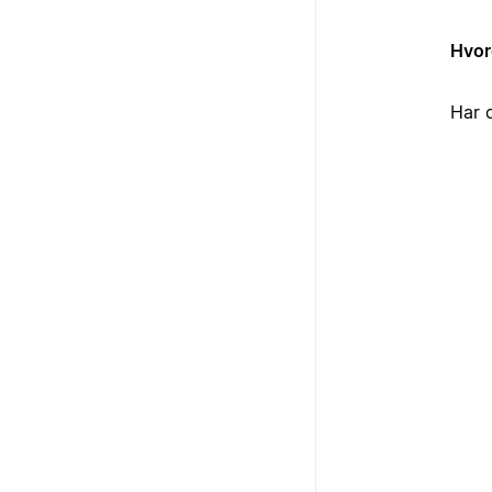
Hvor
Har 