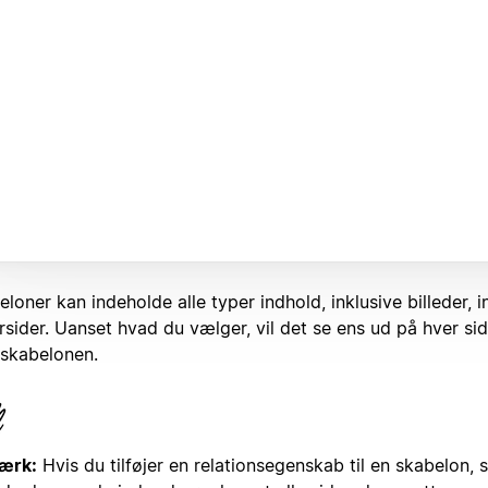
loner kan indeholde alle typer indhold, inklusive billeder, 
sider. Uanset hvad du vælger, vil det se ens ud på hver sid
skabelonen.
ærk:
Hvis du tilføjer en relationsegenskab til en skabelon, 