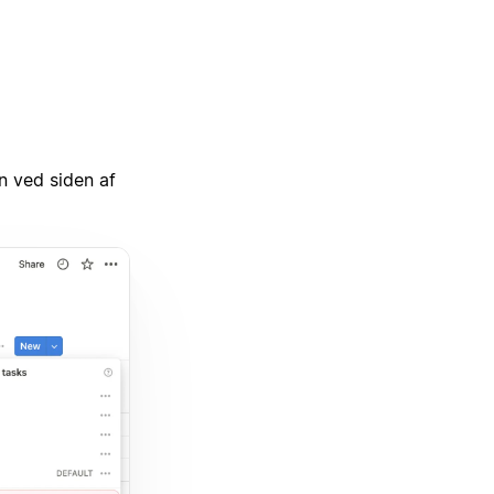
n ved siden af