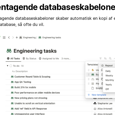
ntagende databaseskabelone
agende databaseskabeloner skaber automatisk en kopi af e
atabase, så ofte du vil.