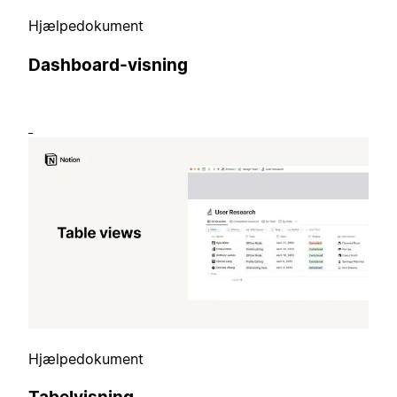
Hjælpedokument
Dashboard-visning
Hjælpedokument