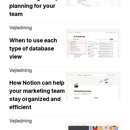
planning for your
team
Vejledning
When to use each
type of database
view
Vejledning
How Notion can help
your marketing team
stay organized and
efficient
Vejledning