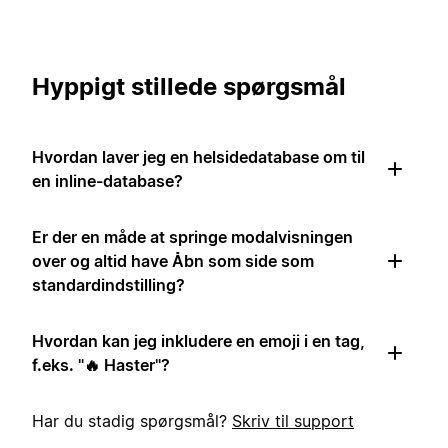
Hyppigt stillede spørgsmål
Hvordan laver jeg en helsidedatabase om til
en inline-database?
Er der en måde at springe modalvisningen
over og altid have Åbn som side som
standardindstilling?
Hvordan kan jeg inkludere en emoji i en tag,
f.eks. "🔥 Haster"?
Har du stadig spørgsmål?
Skriv til support