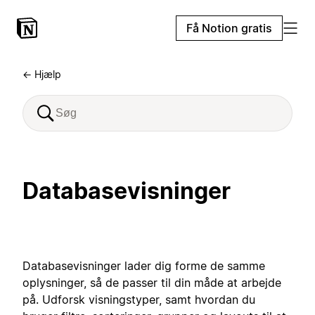
Få Notion gratis
← Hjælp
Databasevisninger
Databasevisninger lader dig forme de samme
oplysninger, så de passer til din måde at arbejde
på. Udforsk visningstyper, samt hvordan du