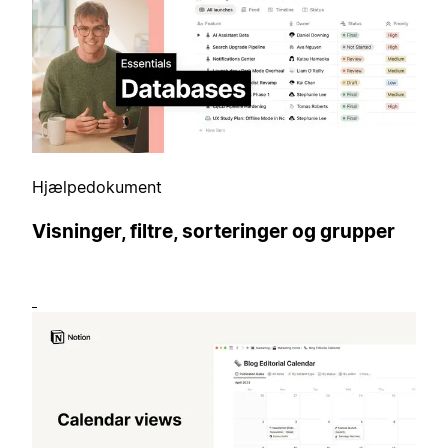
Hjælpedokument
Visninger, filtre, sorteringer og grupper