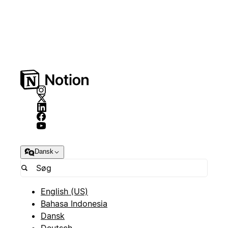
Dansk
English (US)
Bahasa Indonesia
Dansk
Deutsch