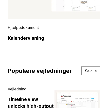
Hjælpedokument
Kalendervisning
Populære vejledninger
Se alle
Vejledning
Timeline view
unlocks high-output