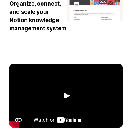
Organize, connect,
and scale your
Notion knowledge
management system
Afspil