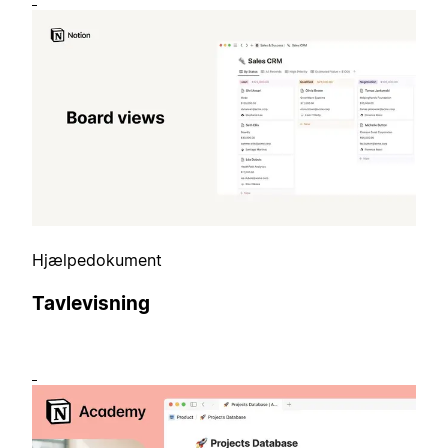
Hjælpedokument
Tavlevisning