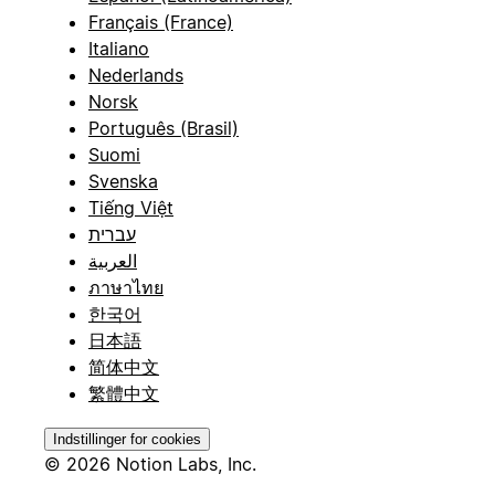
Français (France)
Italiano
Nederlands
Norsk
Português (Brasil)
Suomi
Svenska
Tiếng Việt
עברית
العربية
ภาษาไทย
한국어
日本語
简体中文
繁體中文
Indstillinger for cookies
© 2026 Notion Labs, Inc.