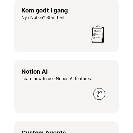
Kom godt i gang
Ny i Notion? Start her!
Notion AI
Learn how to use Notion AI features.
Custom Agents