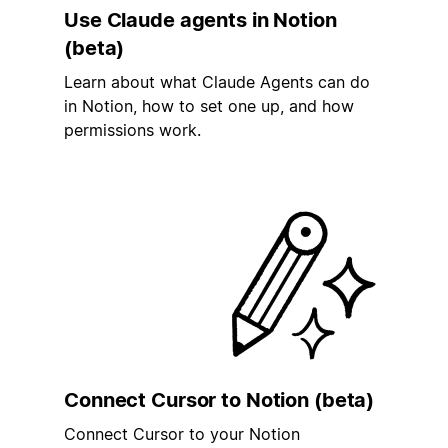
Use Claude agents in Notion
(beta)
Learn about what Claude Agents can do
in Notion, how to set one up, and how
permissions work.
Connect Cursor to Notion (beta)
Connect Cursor to your Notion