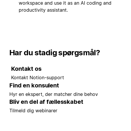
workspace and use it as an AI coding and
productivity assistant.
Har du stadig spørgsmål?
Kontakt os
Kontakt Notion-support
Find en konsulent
Hyr en ekspert, der matcher dine behov
Bliv en del af fællesskabet
Tilmeld dig webinarer