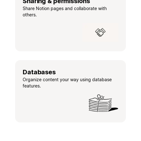
Sharing & permissions
Share Notion pages and collaborate with
others.
Databases
Organize content your way using database
features.