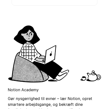
Notion Academy
Gør nysgerrighed til evner – lær Notion, opret
smartere arbejdsgange, og bekræft dine