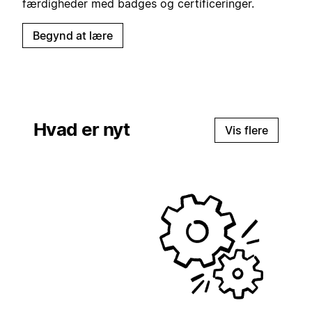
færdigheder med badges og certificeringer.
Begynd at lære
Hvad er nyt
Vis flere