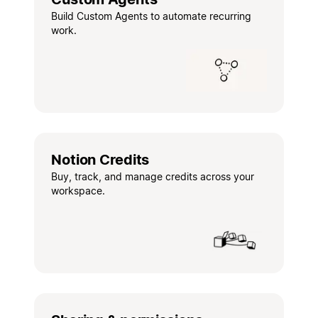
Build Custom Agents to automate recurring
work.
Notion Credits
Buy, track, and manage credits across your
workspace.