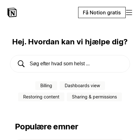
Få Notion gratis
Hej. Hvordan kan vi hjælpe dig?
Søg i hjælpecenteret
Billing
Dashboards view
Restoring content
Sharing & permissions
Populære emner