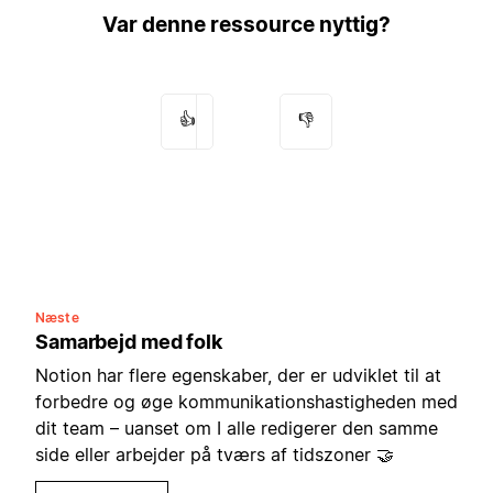
Var denne ressource nyttig?
👍
👎
Næste
Samarbejd med folk
Notion har flere egenskaber, der er udviklet til at
forbedre og øge kommunikationshastigheden med
dit team – uanset om I alle redigerer den samme
side eller arbejder på tværs af tidszoner 🤝