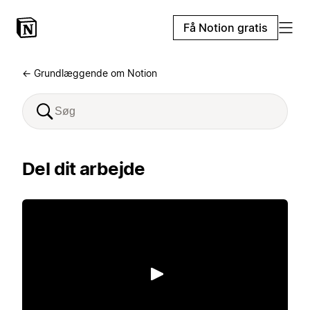
Få Notion gratis
← Grundlæggende om Notion
Del dit arbejde
Afspil