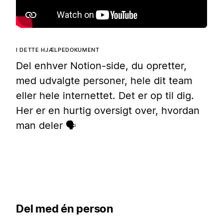
I DETTE HJÆLPEDOKUMENT
Del enhver Notion-side, du opretter,
med udvalgte personer, hele dit team
eller hele internettet. Det er op til dig.
Her er en hurtig oversigt over, hvordan
man deler 🗣
Del med én person