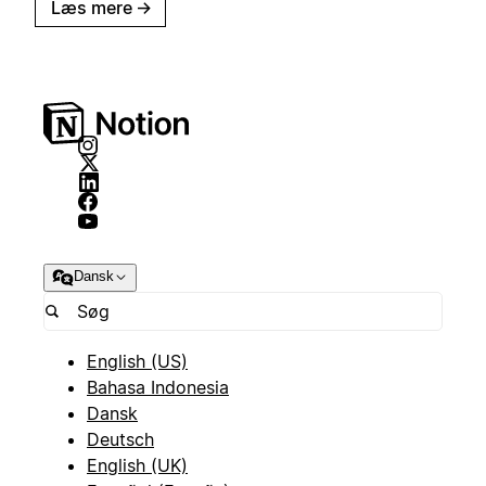
Læs mere
→
Dansk
English (US)
Bahasa Indonesia
Dansk
Deutsch
English (UK)