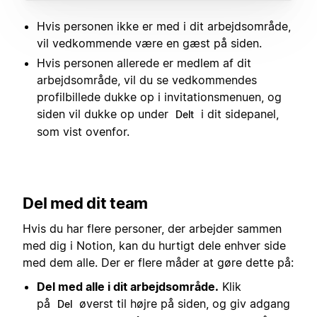
Hvis personen ikke er med i dit arbejdsområde,
vil vedkommende være en gæst på siden.
Hvis personen allerede er medlem af dit
arbejdsområde, vil du se vedkommendes
profilbillede dukke op i invitationsmenuen, og
siden vil dukke op under
i dit sidepanel,
Delt
som vist ovenfor.
Del med dit team
Hvis du har flere personer, der arbejder sammen
med dig i Notion, kan du hurtigt dele enhver side
med dem alle. Der er flere måder at gøre dette på:
Del med alle i dit arbejdsområde.
Klik
på
øverst til højre på siden, og giv adgang
Del