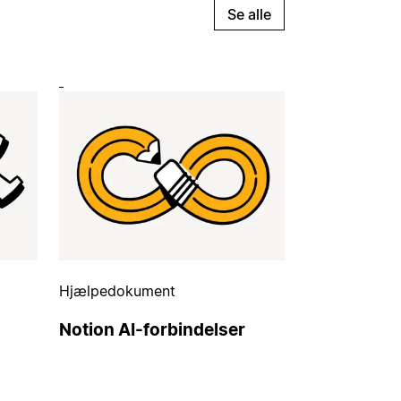
Se alle
Hjælpedokument
Notion AI-forbindelser