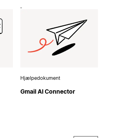
Hjælpedokument
Gmail AI Connector