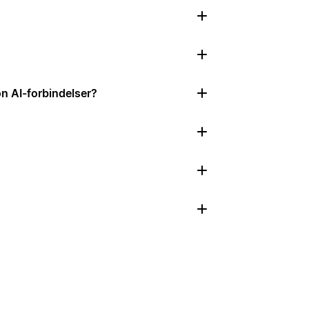
on AI-forbindelser?