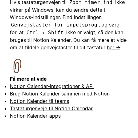
Hvis tastaturgenvejen til
ikke
Zoom timer ind
virker på Windows, kan du ændre dette i
Windows-indstillinger. Find indstillingen
, og sørg
Genvejstaster for inputsprog
for, at
ikke er valgt, så den kan
Ctrl + Shift
bruges til Notion Kalender. Du kan få mere at vide
om at tildele genvejstaster til dit tastatur
her →
Få mere at vide
Notion Calendar-integrationer & API
Brug Notion Kalender sammen med Notion
Notion Kalender til teams
Tastaturgenveje til Notion Calendar
Notion Kalender-apps