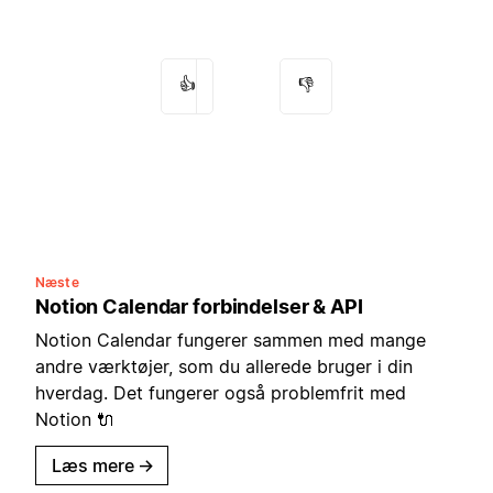
👍
👎
Næste
Notion Calendar forbindelser & API
Notion Calendar fungerer sammen med mange
andre værktøjer, som du allerede bruger i din
hverdag. Det fungerer også problemfrit med
Notion 🔌
Læs mere
→