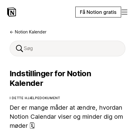
Få Notion gratis
← Notion Kalender
Indstillinger for Notion
Kalender
I DETTE HJÆLPEDOKUMENT
Der er mange måder at ændre, hvordan
Notion Calendar viser og minder dig om
møder 🗓️