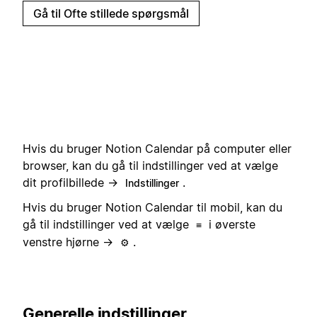
Gå til Ofte stillede spørgsmål
Hvis du bruger Notion Calendar på computer eller
browser, kan du gå til indstillinger ved at vælge
dit profilbillede →
.
Indstillinger
Hvis du bruger Notion Calendar til mobil, kan du
gå til indstillinger ved at vælge
i øverste
≡
venstre hjørne →
.
⚙️
Generelle indstillinger