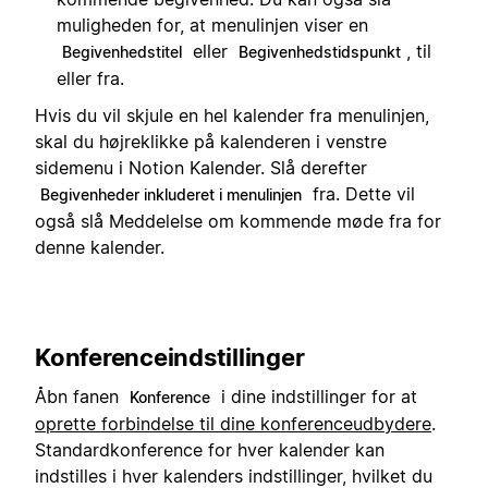
muligheden for, at menulinjen viser en
eller
, til
Begivenhedstitel
Begivenhedstidspunkt
eller fra.
Hvis du vil skjule en hel kalender fra menulinjen,
skal du højreklikke på kalenderen i venstre
sidemenu i Notion Kalender. Slå derefter
fra. Dette vil
Begivenheder inkluderet i menulinjen
også slå Meddelelse om kommende møde fra for
denne kalender.
Konferenceindstillinger
Åbn fanen
i dine indstillinger for at
Konference
oprette forbindelse til dine konferenceudbydere
.
Standardkonference for hver kalender kan
indstilles i hver kalenders indstillinger, hvilket du