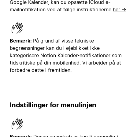
Google Kalender, kan du opsætte iCloud e-
mailnotifikation ved at følge instruktionerne
her →
Bemærk:
På grund af visse tekniske
begrænsninger kan du i øjeblikket ikke
kategorisere Notion Kalender-notifikationer som
tidskritiske på din mobilenhed. Vi arbejder på at
forbedre dette i fremtiden.
Indstillinger for menulinjen
Bemærk:
Denne egenskab er kun tilgængelig i