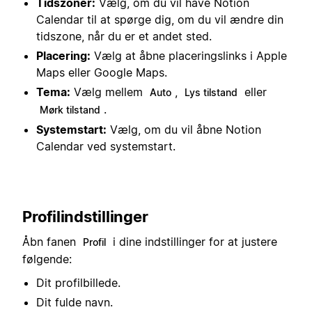
Tidszoner:
Vælg, om du vil have Notion
Calendar til at spørge dig, om du vil ændre din
tidszone, når du er et andet sted.
Placering:
Vælg at åbne placeringslinks i Apple
Maps eller Google Maps.
Tema:
Vælg mellem
,
eller
Auto
Lys tilstand
.
Mørk tilstand
Systemstart:
Vælg, om du vil åbne Notion
Calendar ved systemstart.
Profilindstillinger
Åbn fanen
i dine indstillinger for at justere
Profil
følgende:
Dit profilbillede.
Dit fulde navn.