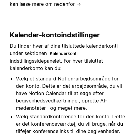
kan læse mere om nedenfor →
Kalender-kontoindstillinger
Du finder hver af dine tilsluttede kalenderkonti
under sektionen
i
Kalenderkonti
indstillingssidepanelet. For hver tilsluttet
kalenderkonto kan du:
Vælg et standard Notion-arbejdsområde for
den konto. Dette er det arbejdsområde, du vil
have Notion Calendar til at søge efter
begivenhedsvedhæftninger, oprette AI-
mødenotater i og meget mere.
Vælg standardkonference for den konto. Dette
er det konferenceværktøj, du vil bruge, når du
tilføjer konferencelinks til dine begivenheder.