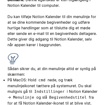
Notion Kalender til computer.
Du kan tilføje Notion Kalender til din menulinje for
at se dine kommende begivenheder og udføre
hurtige handlinger som at tilslutte dig et møde
eller sende en e-mail til en begivenheds deltagere.
Dette giver dig adgang til Notion Kalender, selv
når appen kører i baggrunden.
Sådan sikrer du, at din menulinje altid er synlig på
skærmen:
På MacOS: Hold
nede, og træk
cmd
menulinjeikonet tættere på systemuret. Du skal
muligvis gå til
i Notion Kalender
Indstillinger
→
og slå
fra
Menulinje
Begivenhedstitel
for at få Notion Kalender-ikonet til at blive vist.