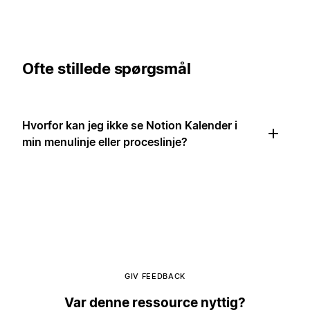
Ofte stillede spørgsmål
Hvorfor kan jeg ikke se Notion Kalender i
min menulinje eller proceslinje?
GIV FEEDBACK
Var denne ressource nyttig?