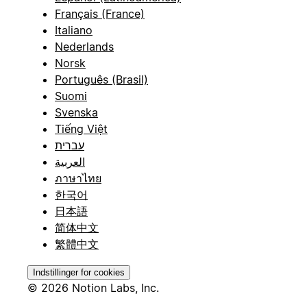
Français (France)
Italiano
Nederlands
Norsk
Português (Brasil)
Suomi
Svenska
Tiếng Việt
עברית
العربية
ภาษาไทย
한국어
日本語
简体中文
繁體中文
Indstillinger for cookies
© 2026 Notion Labs, Inc.