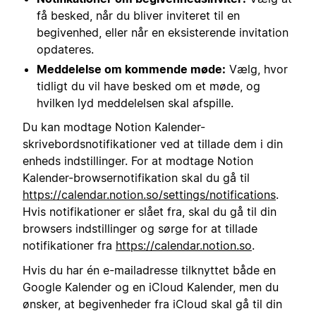
få besked, når du bliver inviteret til en
begivenhed, eller når en eksisterende invitation
opdateres.
Meddelelse om kommende møde:
Vælg, hvor
tidligt du vil have besked om et møde, og
hvilken lyd meddelelsen skal afspille.
Du kan modtage Notion Kalender-
skrivebordsnotifikationer ved at tillade dem i din
enheds indstillinger. For at modtage Notion
Kalender-browsernotifikation skal du gå til
https://calendar.notion.so/settings/notifications
.
Hvis notifikationer er slået fra, skal du gå til din
browsers indstillinger og sørge for at tillade
notifikationer fra
https://calendar.notion.so
.
Hvis du har én e-mailadresse tilknyttet både en
Google Kalender og en iCloud Kalender, men du
ønsker, at begivenheder fra iCloud skal gå til din