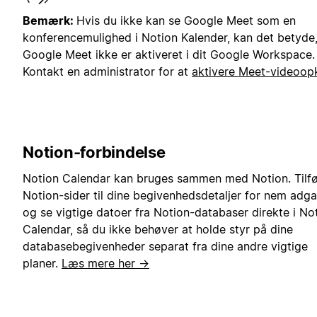
Bemærk:
Hvis du ikke kan se Google Meet som en
konferencemulighed i Notion Kalender, kan det betyde,
Google Meet ikke er aktiveret i dit Google Workspace.
Kontakt en administrator for at
aktivere Meet-videoop
Notion-forbindelse
Notion Calendar kan bruges sammen med Notion. Tilfø
Notion-sider til dine begivenhedsdetaljer for nem adga
og se vigtige datoer fra Notion-databaser direkte i No
Calendar, så du ikke behøver at holde styr på dine
databasebegivenheder separat fra dine andre vigtige
planer.
Læs mere her →