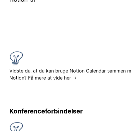
Vidste du, at du kan bruge Notion Calendar sammen 
Notion?
Få mere at vide her →
Konferenceforbindelser