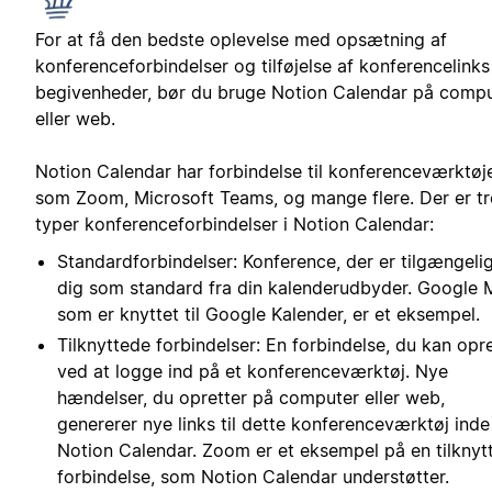
For at få den bedste oplevelse med opsætning af
konferenceforbindelser og tilføjelse af konferencelinks 
begivenheder, bør du bruge Notion Calendar på comp
eller web.
Notion Calendar har forbindelse til konferenceværktøj
som Zoom, Microsoft Teams, og mange flere. Der er tr
typer konferenceforbindelser i Notion Calendar:
Standardforbindelser: Konference, der er tilgængelig
dig som standard fra din kalenderudbyder. Google 
som er knyttet til Google Kalender, er et eksempel.
Tilknyttede forbindelser: En forbindelse, du kan opr
ved at logge ind på et konferenceværktøj. Nye
hændelser, du opretter på computer eller web,
genererer nye links til dette konferenceværktøj inde
Notion Calendar. Zoom er et eksempel på en tilknyt
forbindelse, som Notion Calendar understøtter.