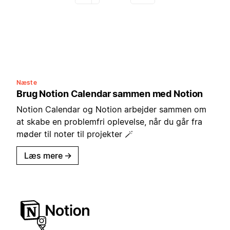
Næste
Brug Notion Calendar sammen med Notion
Notion Calendar og Notion arbejder sammen om
at skabe en problemfri oplevelse, når du går fra
møder til noter til projekter 🪄
Læs mere
→