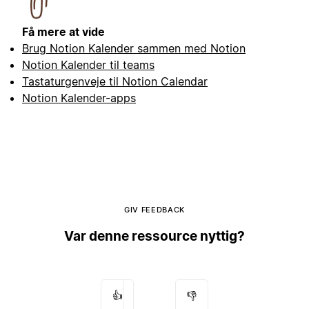
Få mere at vide
Brug Notion Kalender sammen med Notion
Notion Kalender til teams
Tastaturgenveje til Notion Calendar
Notion Kalender-apps
GIV FEEDBACK
Var denne ressource nyttig?
👍
👎