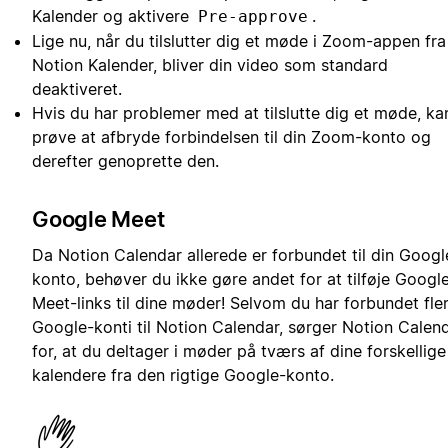
Kalender og aktivere
.
Pre-approve
Lige nu, når du tilslutter dig et møde i Zoom-appen fra
Notion Kalender, bliver din video som standard
deaktiveret.
Hvis du har problemer med at tilslutte dig et møde, ka
prøve at afbryde forbindelsen til din Zoom-konto og
derefter genoprette den.
Google Meet
Da Notion Calendar allerede er forbundet til din Googl
konto, behøver du ikke gøre andet for at tilføje Googl
Meet-links til dine møder! Selvom du har forbundet fle
Google-konti til Notion Calendar, sørger Notion Calen
for, at du deltager i møder på tværs af dine forskellige
kalendere fra den rigtige Google-konto.