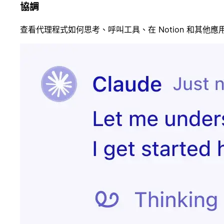
協調
查看代理程式如何思考、呼叫工具、在 Notion 和其