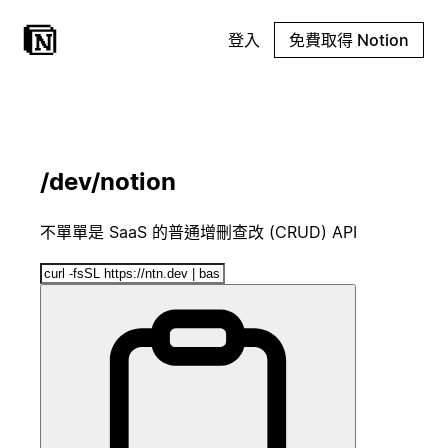
登入
免費取得 Notion
/dev/notion
不單單是 SaaS 的普通增刪查改 (CRUD) API