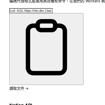
編碼代理程式能運用高效權杖命令，在我們的 Workers
讀取文件
→