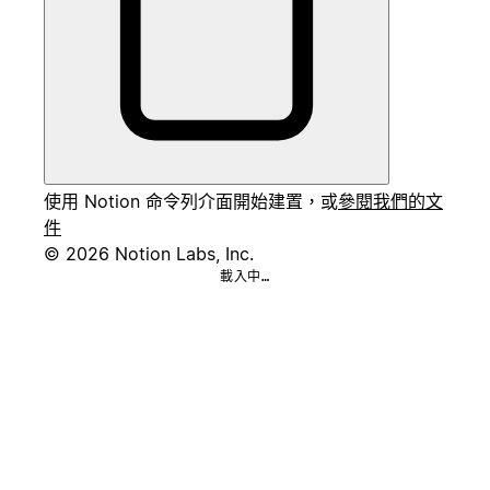
使用 Notion 命令列介面開始建置，或
參閱我們的文
件
© 2026 Notion Labs, Inc.
載入中…