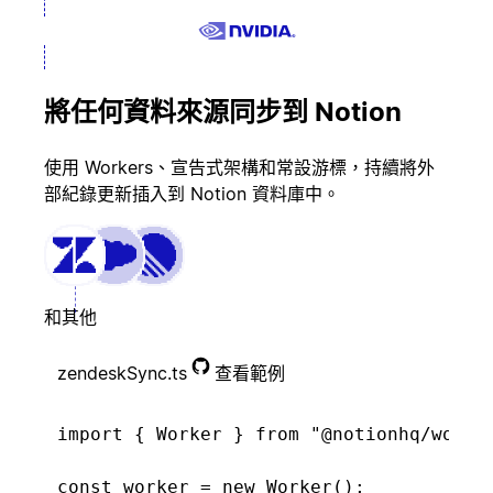
將任何資料來源同步到 Notion
使用 Workers、宣告式架構和常設游標，持續將外
部紀錄更新插入到 Notion 資料庫中。
和其他
zendeskSync.ts
查看範例
import { Worker } from "@notionhq/worker
const worker = new Worker();
