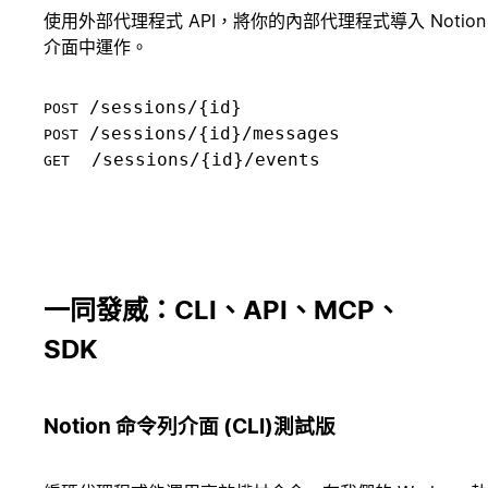
使用外部代理程式 API，將你的內部代理程式導入 Not
介面中運作。
POST
POST
  /sessions/{id}/events

GET
一同發威：CLI、API、MCP、
SDK
Notion 命令列介面 (CLI)
測試版