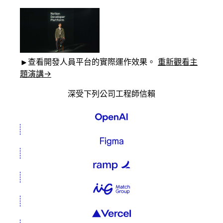
查看開發人員平台的實際運作效果。
重新觀看主
題演講
→
深受下列公司工程師信賴