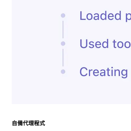
自備代理程式