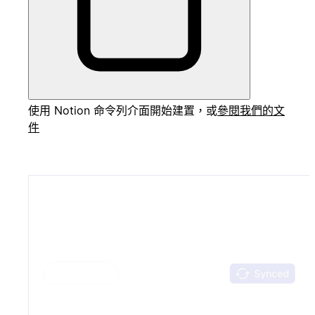
使用 Notion 命令列介面開始建置，或
參閱我們的文
件