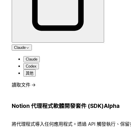
Claude
Claude
Codex
其他
讀取文件
→
Notion 代理程式軟體開發套件 (SDK)
Alpha
將代理程式導入任何應用程式。透過 API 觸發執行、保