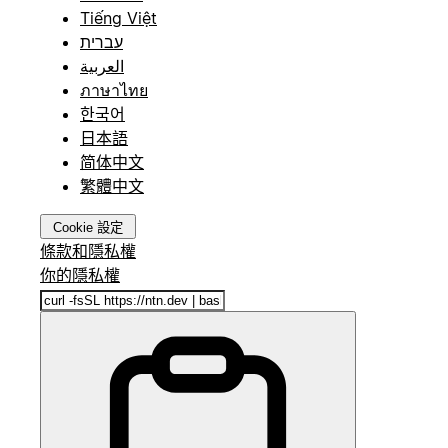
Tiếng Việt
עברית
العربية
ภาษาไทย
한국어
日本語
简体中文
繁體中文
Cookie 設定
條款和隱私權
你的隱私權