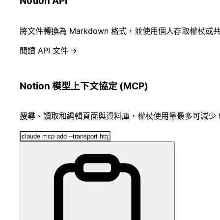
Notion API
將文件轉換為 Markdown 格式，並使用個人存取權杖
閱讀 API 文件
→
Notion 模型上下文協定 (MCP)
搜尋、讀取和編輯頁面與資料庫，權杖使用量最多可減少 9