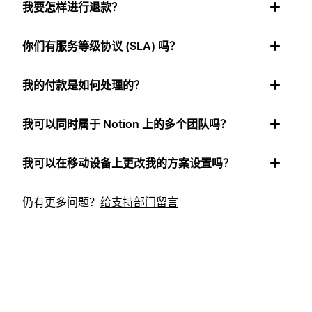
我要怎样进行退款？
你们有服务等级协议 (SLA) 吗？
我的付款是如何处理的？
我可以同时属于 Notion 上的多个团队吗？
我可以在移动设备上更改我的方案设置吗？
仍有更多问题？
给支持部门留言