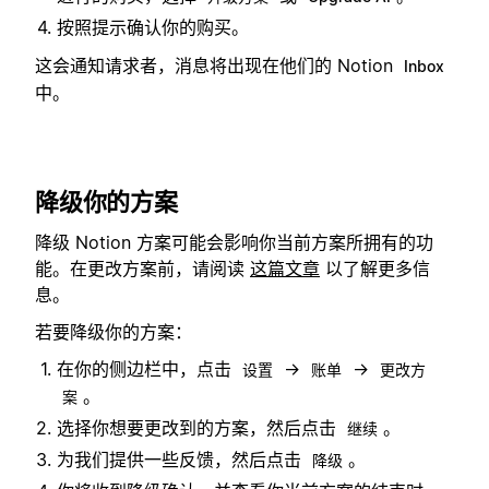
按照提示确认你的购买。
这会通知请求者，消息将出现在他们的 Notion
Inbox
中。
降级你的方案
降级 Notion 方案可能会影响你当前方案所拥有的功
能。在更改方案前，请阅读
这篇文章
以了解更多信
息。
若要降级你的方案：
在你的侧边栏中，点击
→
→
设置
账单
更改方
。
案
选择你想要更改到的方案，然后点击
。
继续
为我们提供一些反馈，然后点击
。
降级