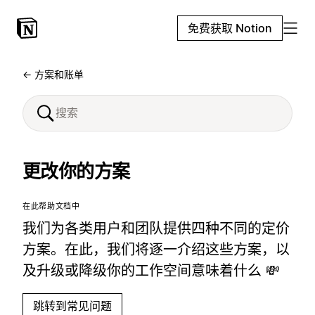
免费获取 Notion
← 方案和账单
更改你的方案
在此帮助文档中
我们为各类用户和团队提供四种不同的定价
方案。在此，我们将逐一介绍这些方案，以
及升级或降级你的工作空间意味着什么 💸
跳转到常见问题