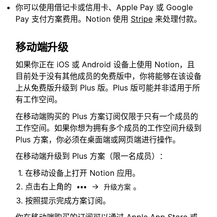
你可以使用借记卡或信用卡、Apple Pay 或 Google
Pay 支付方案费用。Notion 使用
Stripe
来处理付款。
移动端升级
如果你正在 iOS 或 Android 设备上使用 Notion，且
目前处于没有其他成员的免费版中，你将能够在该设备
上从免费版升级到 Plus 版。Plus 版可能并非适用于所
有工作空间。
在移动端购买的 Plus 方案订阅仅限于只有一个成员的
工作空间。如果你想为拥有多个成员的工作空间升级到
Plus 方案，你必须在桌面端或网页端进行操作。
在移动端升级到 Plus 方案（限一名成员）：
在移动设备上打开 Notion 应用。
点击右上角的
→
。
•••
升级方案
按照提示完成方案订阅。
你在移动端购买的订阅可以通过 Apple App Store 或