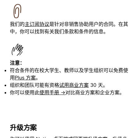
我们的
主订阅协议
是针对非销售协助用户的合同。在其
中，你可以找到有关我们条款和条件的信息。
注意：
符合条件的在校大学生、教师以及学生组织可以免费使
用
Plus 方案
。
组织和团队可能有资格
试用商业方案
30 天。
你可以使用此
使用手册 →
对比商业方案和企业方案。
升级方案