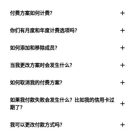
付费方案如何计费？
你们有月度和年度计费选项吗？
如何添加和移除成员？
当我更改方案时会发生什么？
如何取消我的付费方案？
如果我付款失败会发生什么？比如我的信用卡过
期了？
我可以更改付款方式吗？