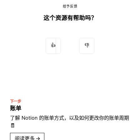
给予反馈
这个资源有帮助吗？
👍
👎
下一步
账单
了解 Notion 的账单方式，以及如何更改你的账单周期
🧾
阅读更多
→