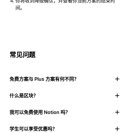
你将收到降级确认，并查看你当前方案的结束时
间。
常见问题
免费方案与 Plus 方案有何不同？
什么是区块？
我可以免费使用 Notion 吗？
学生可以享受优惠吗？