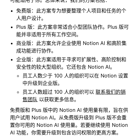
免费版：此方案专为想要整理个人项目和任务的个
人用户设计。
Plus 版：此方案非常适合小型团队协作。Plus 版可
能并非适用于所有工作空间。
商业版：此方案允许企业使用 Notion AI 和高阶集
成功能进行协作。
企业版：此方案适用于寻求可扩展性、高阶控制和
安全性的较大型组织。它还包含 Notion AI。
员工人数少于 100 人的组织可以在 Notion 设置
中升级到企业版。
员工人数超过 100 人的组织可以
联系我们的销
售团队
以获取更多信息。
免费版和 Plus 版中的 Notion AI 使用量有限，旨在供
用户试用 Notion AI。从免费版升级到 Plus 版不会重
置你可用的 Notion AI 使用量。若要继续使用 Notion
AI 功能，你需要升级到包含访问权限的更高方案。