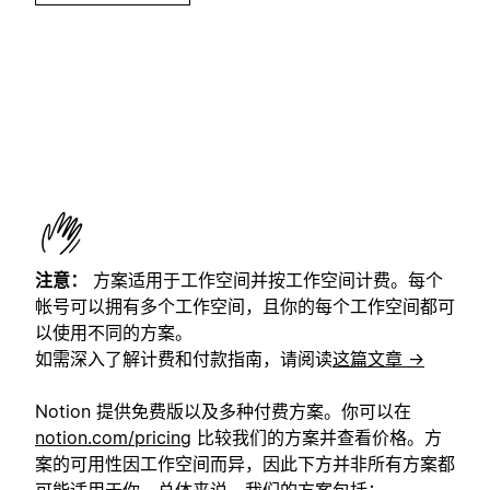
注意：
方案适用于工作空间并按工作空间计费。每个
帐号可以拥有多个工作空间，且你的每个工作空间都可
以使用不同的方案。
如需深入了解计费和付款指南，请阅读
这篇文章 →
Notion 提供免费版以及多种付费方案。你可以在
notion.com/pricing
比较我们的方案并查看价格。方
案的可用性因工作空间而异，因此下方并非所有方案都
可能适用于你。总体来说，我们的方案包括：