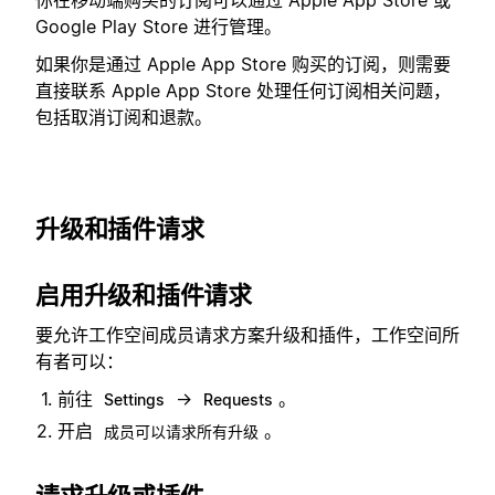
Google Play Store 进行管理。
如果你是通过 Apple App Store 购买的订阅，则需要
直接联系 Apple App Store 处理任何订阅相关问题，
包括取消订阅和退款。
升级和插件请求
启用升级和插件请求
要允许工作空间成员请求方案升级和插件，工作空间所
有者可以：
前往
→
。
Settings
Requests
开启
。
成员可以请求所有升级