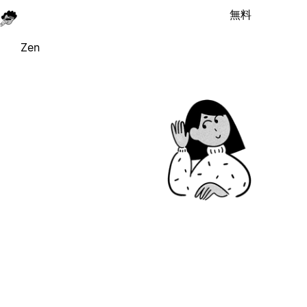
無料
Zen