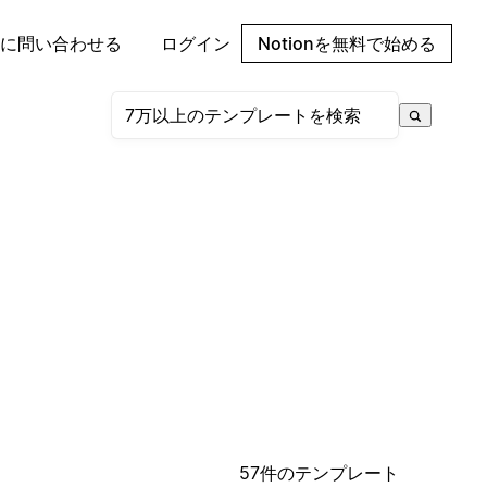
に問い合わせる
ログイン
Notionを無料で始める
57件のテンプレート