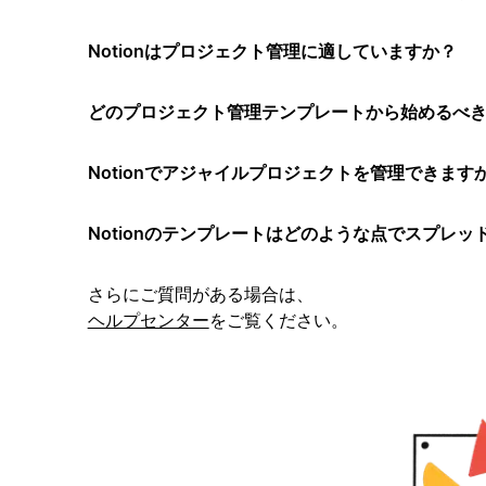
Notionはプロジェクト管理に適していますか？
どのプロジェクト管理テンプレートから始めるべ
Notionでアジャイルプロジェクトを管理できます
Notionのテンプレートはどのような点でスプレ
さらにご質問がある場合は、
ヘルプセンター
をご覧ください。