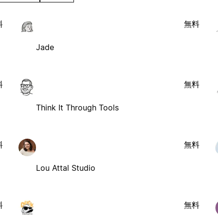
料
無料
Jade
料
無料
Think It Through Tools
料
無料
Lou Attal Studio
料
無料