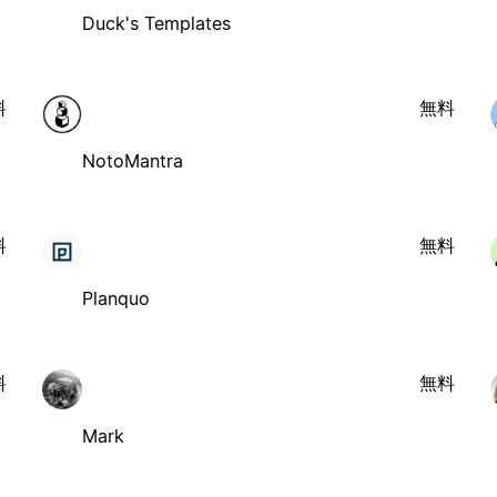
Duck's Templates
料
無料
NotoMantra
料
無料
Planquo
料
無料
Mark