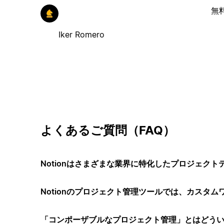
無
Iker Romero
よくあるご質問（FAQ）
Notionはさまざまな業界に特化したプロジェク
Notionのプロジェクト管理ツールでは、カスタ
「コンポーザブルなプロジェクト管理」とはどう