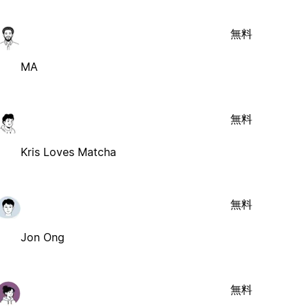
無料
MA
無料
Kris Loves Matcha
無料
Jon Ong
無料