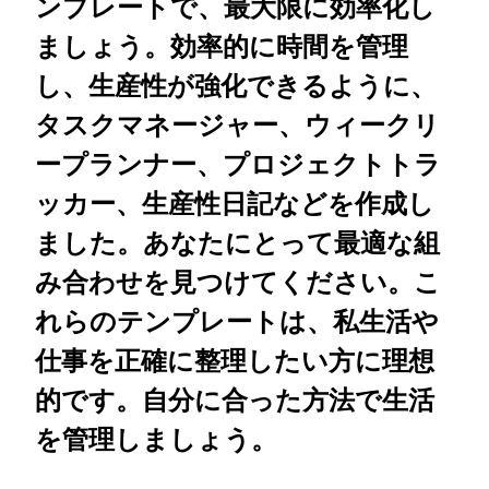
ンプレートで、最大限に効率化し
ましょう。効率的に時間を管理
し、生産性が強化できるように、
タスクマネージャー、ウィークリ
ープランナー、プロジェクトトラ
ッカー、生産性日記などを作成し
ました。あなたにとって最適な組
み合わせを見つけてください。こ
れらのテンプレートは、私生活や
仕事を正確に整理したい方に理想
的です。自分に合った方法で生活
を管理しましょう。