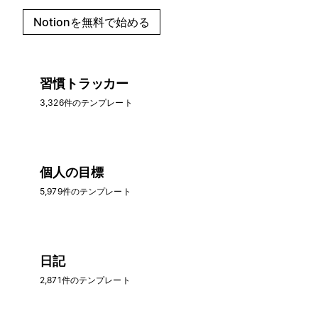
Notionを無料で始める
習慣トラッカー
3,326件のテンプレート
個人の目標
5,979件のテンプレート
日記
2,871件のテンプレート