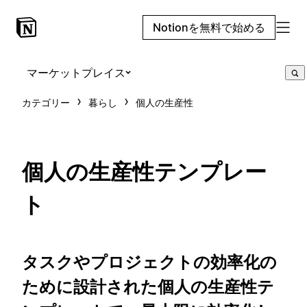
Notionを無料で始める
マーケットプレイス
カテゴリー
暮らし
個人の生産性
個人の生産性テンプレー
ト
タスクやプロジェクトの効率化の
ために設計された個人の生産性テ