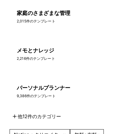
家庭のさまざまな管理
2,015件のテンプレート
メモとナレッジ
2,216件のテンプレート
パーソナルプランナー
9,386件のテンプレート
他12件のカテゴリー