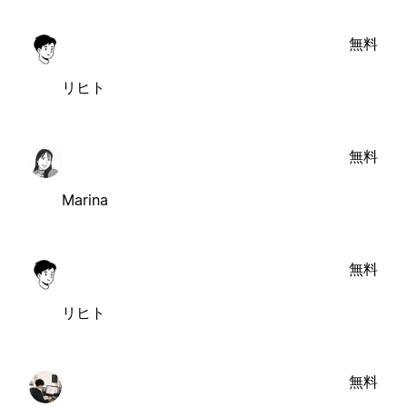
無料
リヒト
無料
Marina
無料
リヒト
無料