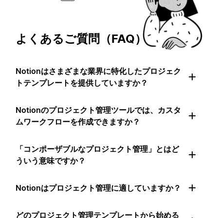
よくあるご質問（FAQ）
Notionはさまざまな業界に特化したプロジェク
トテンプレートを提供していますか？
Notionのプロジェクト管理ツールでは、カスタ
ムワークフローを作成できますか？
「コンポーザブルなプロジェクト管理」とはど
ういう意味ですか？
Notionはプロジェクト管理に適していますか？
どのプロジェクト管理テンプレートから始める