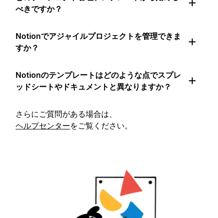
べきですか？
Notionでアジャイルプロジェクトを管理できま
すか？
Notionのテンプレートはどのような点でスプレ
ッドシートやドキュメントと異なりますか？
さらにご質問がある場合は、
ヘルプセンター
をご覧ください。