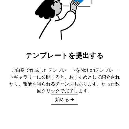
テンプレートを提出する
ご自身で作成したテンプレートをNotionテンプレー
トギャラリーに公開すると、おすすめとして紹介され
たり、報酬を得られるチャンスもあります。たった数
回クリックで完了します。
始める
→