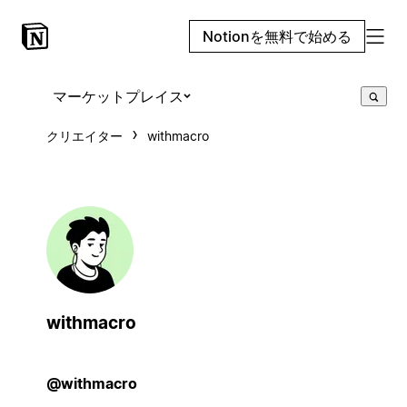
Notionを無料で始める
マーケットプレイス
クリエイター
withmacro
withmacro
@withmacro