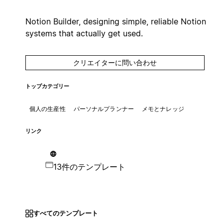
Notion Builder, designing simple, reliable Notion
systems that actually get used.
クリエイターに問い合わせ
トップカテゴリー
個人の生産性
パーソナルプランナー
メモとナレッジ
リンク
13件のテンプレート
すべてのテンプレート