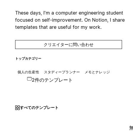
These days, I'm a computer engineering student
focused on self-improvement. On Notion, I share
templates that are useful for my work.
クリエイターに問い合わせ
トップカテゴリー
個人の生産性
スタディープランナー
メモとナレッジ
2件のテンプレート
すべてのテンプレート