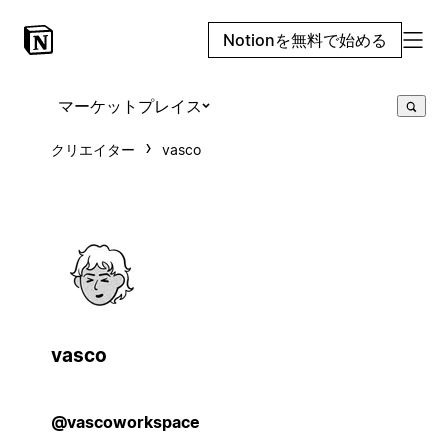
Notionを無料で始める
マーケットプレイス
クリエイター
vasco
vasco
@vascoworkspace