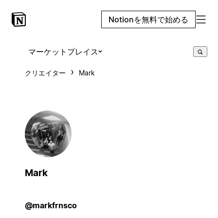
Notionを無料で始める
マーケットプレイス
クリエイター
Mark
Mark
@markfrnsco