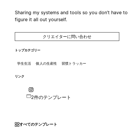
Sharing my systems and tools so you don’t have to
figure it all out yourself.
クリエイターに問い合わせ
トップカテゴリー
学生生活
個人の生産性
習慣トラッカー
リンク
2件のテンプレート
すべてのテンプレート