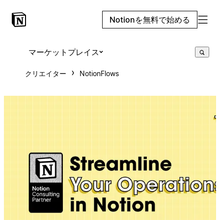
Notionを無料で始める
マーケットプレイス
クリエイター
NotionFlows