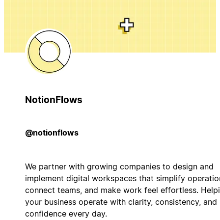
NotionFlows
@notionflows
We partner with growing companies to design and
implement digital workspaces that simplify operatio
connect teams, and make work feel effortless. Help
your business operate with clarity, consistency, and
confidence every day.