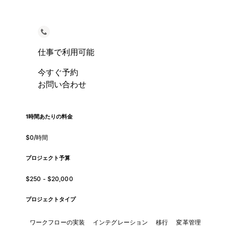
仕事で利用可能
今すぐ予約
お問い合わせ
1時間あたりの料金
$0/時間
プロジェクト予算
$250 - $20,000
プロジェクトタイプ
ワークフローの実装
インテグレーション
移行
変革管理