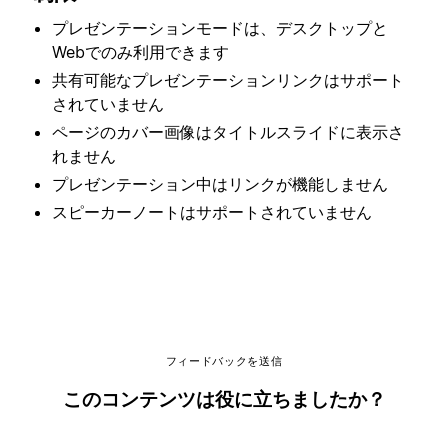
プレゼンテーションモードは、デスクトップと
Webでのみ利用できます
共有可能なプレゼンテーションリンクはサポート
されていません
ページのカバー画像はタイトルスライドに表示さ
れません
プレゼンテーション中はリンクが機能しません
スピーカーノートはサポートされていません
フィードバックを送信
このコンテンツは役に立ちましたか？