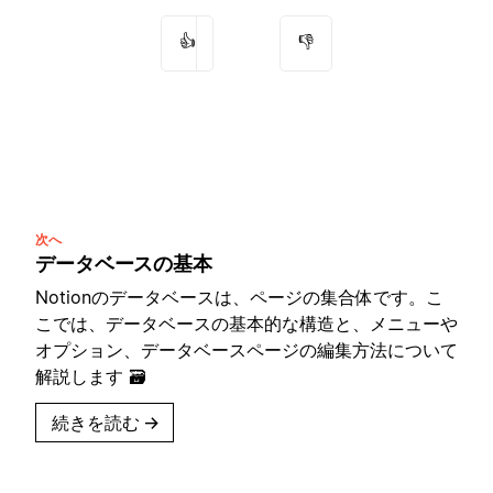
👍
👎
次へ
データベースの基本
Notionのデータベースは、ページの集合体です。こ
こでは、データベースの基本的な構造と、メニューや
オプション、データベースページの編集方法について
解説します 🗃
続きを読む
→