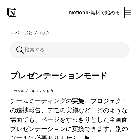
Notionを無料で始める
← ページとブロック
プレゼンテーションモード
このヘルプドキュメント内
チームミーティングの実施、プロジェクト
の進捗報告、デモの実施など、どのような
場面でも、ページをすっきりとした全画面
プレゼンテーションに変換できます。別の
ツールは必要ありません。▶️