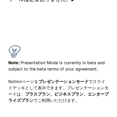
Note:
Presentation Mode is currently in beta and
subject to the beta terms of your agreement.
Notionページを
プレゼンテーションモード
でスライ
ドデッキとして表示できます。プレゼンテーションモ
ードは、
プラスプラン、ビジネスプラン、エンタープ
ライズプラン
でご利用いただけます。