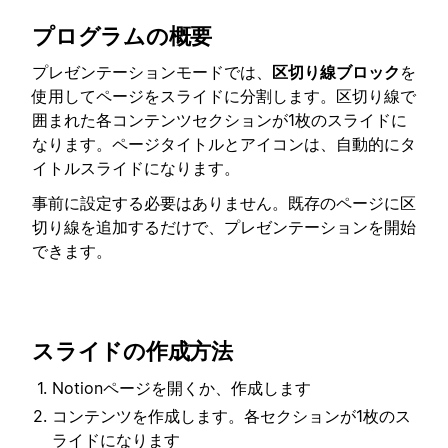
プログラムの概要
プレゼンテーションモードでは、
区切り線ブロック
を
使用してページをスライドに分割します。区切り線で
囲まれた各コンテンツセクションが1枚のスライドに
なります。ページタイトルとアイコンは、自動的にタ
イトルスライドになります。
事前に設定する必要はありません。既存のページに区
切り線を追加するだけで、プレゼンテーションを開始
できます。
スライドの作成方法
Notionページを開くか、作成します
コンテンツを作成します。各セクションが1枚のス
ライドになります