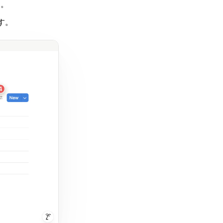
す。
す。