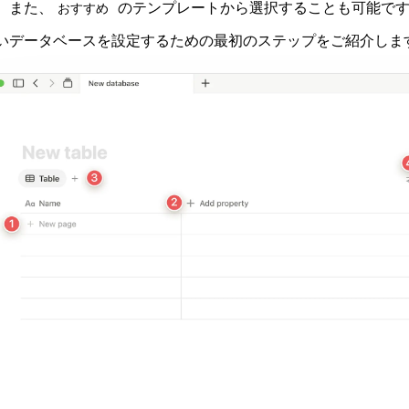
。また、
のテンプレートから選択することも可能で
おすすめ
いデータベースを設定するための最初のステップをご紹介しま