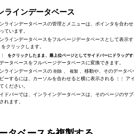
ンラインデータベース
ンラインデータベースの管理とメニューは、ポインタを合わせ
っています。
ンラインデータベースをフルページデータベースとして表示す
をクリックします。
⋮⋮
をクリックしたまま、最上位ページとしてサイドバーにドラッグす
データベースをフルページデータベースに変換できます。
ンラインデータベースの
、
、移動や、そのデータベ
削除
複製
ピーするには、カーソルを合わせると横に表示される
ア
⋮⋮
てください。
イドバーでは、インラインデータベースは、そのページのサブ
されます。
ータベースを複製する