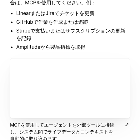
合は、MCPを使用してください。例：
LinearまたはJiraでチケットを更新
GitHubで作業を作成または追跡
Stripeで支払いまたはサブスクリプションの更新
を記録
Amplitudeから製品指標を取得
MCPを使用してエージェントを外部ツールに接続
し、システム間でライブデータとコンテキストを
自動的に取り込みます。