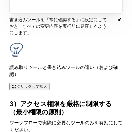
書き込みツールを「常に確認する」に設定にして
おき、すべての変更内容を実行前に見直せるよう
にします。
読み取りツールと書き込みツールの違い（および確
認）
クリックして拡大
3）アクセス権限を厳格に制限する
（最小権限の原則）
ワークフローで実際に必要なツールのみを有効にして
ください。