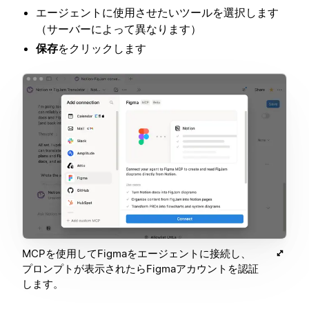
エージェントに使用させたいツールを選択します
（サーバーによって異なります）
保存
をクリックします
MCPを使用してFigmaをエージェントに接続し、
プロンプトが表示されたらFigmaアカウントを認証
します。