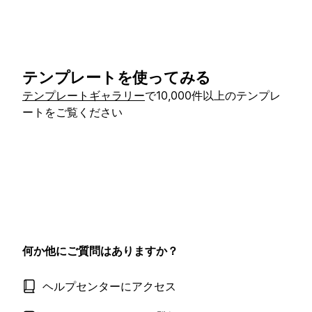
テンプレートを使ってみる
テンプレートギャラリー
で10,000件以上のテンプレ
ートをご覧ください
何か他にご質問はありますか？
ヘルプセンターにアクセス