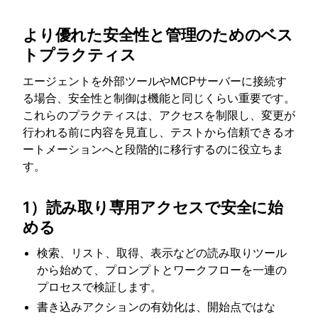
より優れた安全性と管理のためのベス
トプラクティス
エージェントを外部ツールやMCPサーバーに接続す
る場合、安全性と制御は機能と同じくらい重要です。
これらのプラクティスは、アクセスを制限し、変更が
行われる前に内容を見直し、テストから信頼できるオ
ートメーションへと段階的に移行するのに役立ちま
す。
1）読み取り専用アクセスで安全に始
める
検索、リスト、取得、表示などの読み取りツール
から始めて、プロンプトとワークフローを一連の
プロセスで検証します。
書き込みアクションの有効化は、開始点ではな