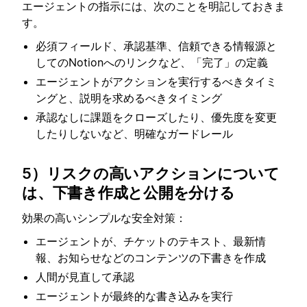
エージェントの指示には、次のことを明記しておきま
す。
必須フィールド、承認基準、信頼できる情報源と
してのNotionへのリンクなど、「完了」の定義
エージェントがアクションを実行するべきタイミ
ングと、説明を求めるべきタイミング
承認なしに課題をクローズしたり、優先度を変更
したりしないなど、明確なガードレール
5）リスクの高いアクションについて
は、下書き作成と公開を分ける
効果の高いシンプルな安全対策：
エージェントが、チケットのテキスト、最新情
報、お知らせなどのコンテンツの下書きを作成
人間が見直して承認
エージェントが最終的な書き込みを実行