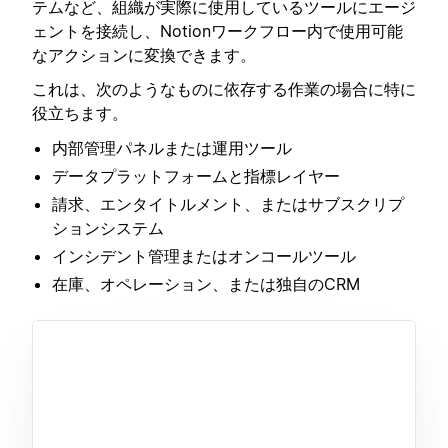
テムなど、組織が実際に使用しているツールにエージ
ェントを接続し、Notionワークフロー内で使用可能
なアクションに変換できます。
これは、次のようなものに依存する作業の場合に特に
役立ちます。
内部管理パネルまたは運用ツール
データプラットフォームと指標レイヤー
請求、エンタイトルメント、またはサブスクリプ
ションシステム
インシデント管理またはオンコールツール
在庫、オペレーション、または独自のCRM