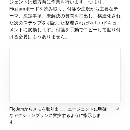
ジェントは逆方向に作業を行います。つまり、
FigJamボードを読み取り、付箋や注釈から主要なテ
ーマ、決定事項、未解決の質問を抽出し、構造化され
た次のステップを明記した整理されたNotionドキュ
メントに変換します。付箋を手動でコピーして貼り付
ける必要はもうありません。
FigJamからメモを取り出し、エージェントに明確
なアクションプランに変換するように指示しま
す。