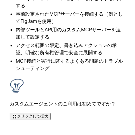
する
事前設定されたMCPサーバーを接続する（例とし
てFigJamを使用）
内部ツールとAPI用のカスタムMCPサーバーを追
加して設定する
アクセス範囲の限定、書き込みアクションの承
認、明確な所有権管理で安全に展開する
MCP接続と実行に関するよくある問題のトラブル
シューティング
カスタムエージェントのご利用は初めてですか？
クリックして拡大