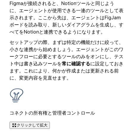
Figmaが接続されると、Notionツールと同じよう
に、エージェントが使用できる一連のツールとして表
示されます。ここから先は、エージェントはFigJam
ボードを読み取り、新しいダイアグラムを生成し、す
べてをNotionと連携できるようになります。
セットアップの際、まずは特定の機能だけに絞って、
小さな連携から始めましょう。エージェントがこのワ
ークフローに必要とするツールのみをオンにし、テス
ト中は書き込みツールを
常に確認する
に設定しておき
ます。これにより、何かが作成または更新される前
に、変更内容を見直せます。
コネクトの所有権と管理者コントロール
クリックして拡大