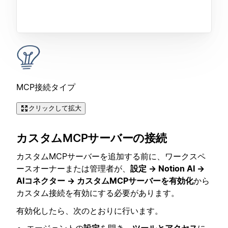
MCP接続タイプ
クリックして拡大
カスタムMCPサーバーの接続
カスタムMCPサーバーを追加する前に、ワークスペ
ースオーナーまたは管理者が、
設定 → Notion AI →
AIコネクター → カスタムMCPサーバーを有効化
から
カスタム接続を有効にする必要があります。
有効化したら、次のとおりに行います。