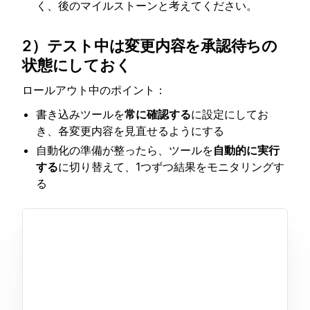
く、後のマイルストーンと考えてください。
2）テスト中は変更内容を承認待ちの
状態にしておく
ロールアウト中のポイント：
書き込みツールを
常に確認する
に設定にしてお
き、各変更内容を見直せるようにする
自動化の準備が整ったら、ツールを
自動的に実行
する
に切り替えて、1つずつ結果をモニタリングす
る