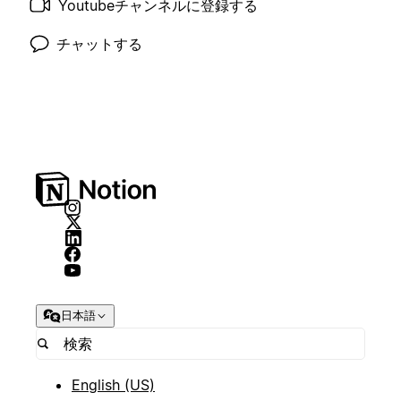
Youtubeチャンネルに登録する
チャットする
日本語
English (US)