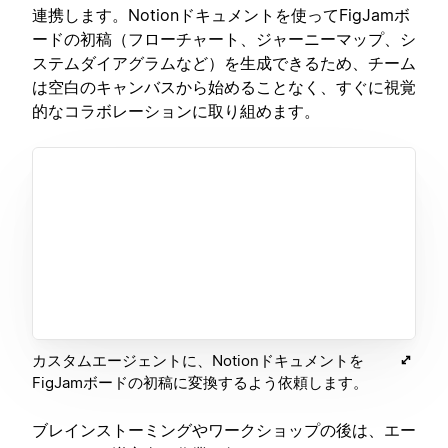
連携します。Notionドキュメントを使ってFigJamボ
ードの初稿（フローチャート、ジャーニーマップ、シ
ステムダイアグラムなど）を生成できるため、チーム
は空白のキャンバスから始めることなく、すぐに視覚
的なコラボレーションに取り組めます。
カスタムエージェントに、Notionドキュメントを
FigJamボードの初稿に変換するよう依頼します。
ブレインストーミングやワークショップの後は、エー