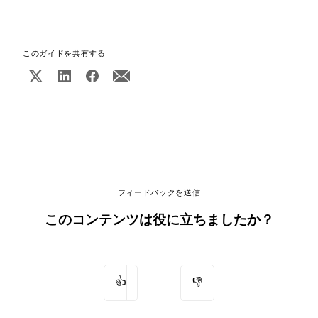
このガイドを共有する
フィードバックを送信
このコンテンツは役に立ちましたか？
👍
👎