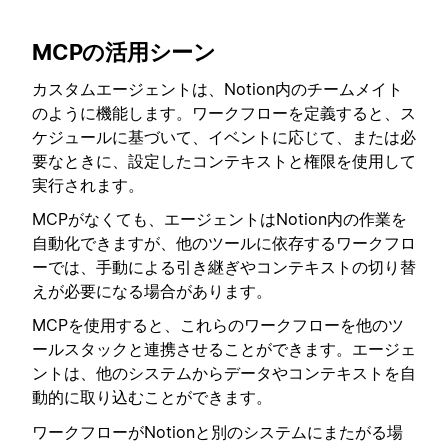
MCPの活用シーン
カスタムエージェントは、Notion内のチームメイト
のように機能します。ワークフローを定義すると、ス
ケジュールに基づいて、イベントに応じて、または必
要なときに、設定したコンテキストと権限を使用して
実行されます。
MCPがなくても、エージェントはNotion内の作業を
自動化できますが、他のツールに依存するワークフロ
ーでは、手動による引き継ぎやコンテキストの切り替
えが必要になる場合があります。
MCPを使用すると、これらのワークフローを他のツ
ールスタックと連携させることができます。エージェ
ントは、他のシステムからデータやコンテキストを自
動的に取り込むことができます。
ワークフローがNotionと別のシステムにまたがる場