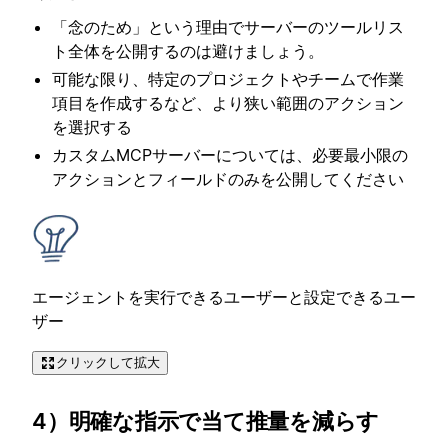
「念のため」という理由でサーバーのツールリス
ト全体を公開するのは避けましょう。
可能な限り、特定のプロジェクトやチームで作業
項目を作成するなど、より狭い範囲のアクション
を選択する
カスタムMCPサーバーについては、必要最小限の
アクションとフィールドのみを公開してください
エージェントを実行できるユーザーと設定できるユー
ザー
クリックして拡大
4）明確な指示で当て推量を減らす