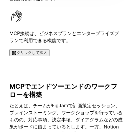
MCP接続は、ビジネスプランとエンタープライズプ
ランで利用できる機能です。
クリックして拡大
MCPでエンドツーエンドのワークフ
ローを構築
たとえば、チームがFigJamで計画策定セッション、
ブレインストーミング、ワークショップを行っている
ものの、対応事項、決定事項、ダイアグラムなどの成
果がボードに留まっているとします。一方、Notion