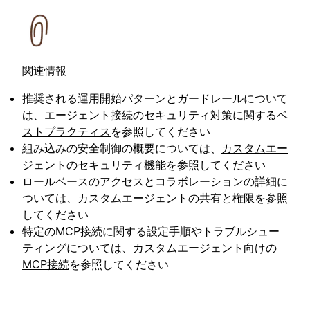
関連情報
推奨される運用開始パターンとガードレールについて
は、
エージェント接続のセキュリティ対策に関するベ
ストプラクティス
を参照してください
組み込みの安全制御の概要については、
カスタムエー
ジェントのセキュリティ機能
を参照してください
ロールベースのアクセスとコラボレーションの詳細に
ついては、
カスタムエージェントの共有と権限
を参照
してください
特定のMCP接続に関する設定手順やトラブルシュー
ティングについては、
カスタムエージェント向けの
MCP接続
を参照してください