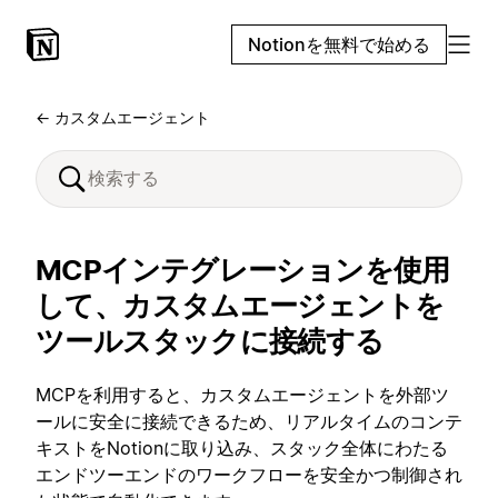
Notionを無料で始める
← カスタムエージェント
MCPインテグレーションを使用
して、カスタムエージェントを
ツールスタックに接続する
MCPを利用すると、カスタムエージェントを外部ツ
ールに安全に接続できるため、リアルタイムのコンテ
キストをNotionに取り込み、スタック全体にわたる
エンドツーエンドのワークフローを安全かつ制御され