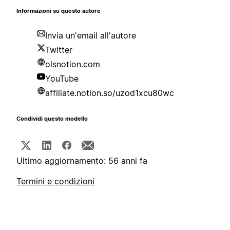
Informazioni su questo autore
Invia un'email all'autore
Twitter
olsnotion.com
YouTube
affiliate.notion.so/uzod1xcu80wc
Condividi questo modello
Ultimo aggiornamento: 56 anni fa
Termini e condizioni