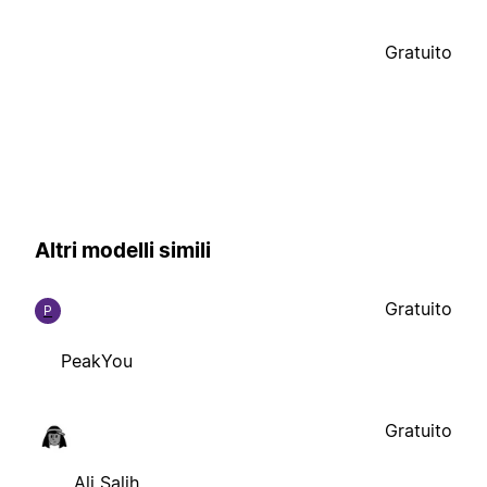
Gratuito
Altri modelli simili
Gratuito
P
PeakYou
Gratuito
Ali Salih