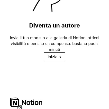
Diventa un autore
Invia il tuo modello alla galleria di Notion, ottieni
visibilità e persino un compenso: bastano pochi
minuti
Inizia
→