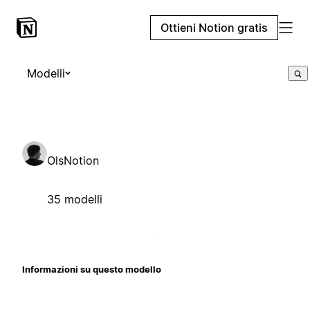
Ottieni Notion gratis
Modelli
OlsNotion
35 modelli
Informazioni su questo modello