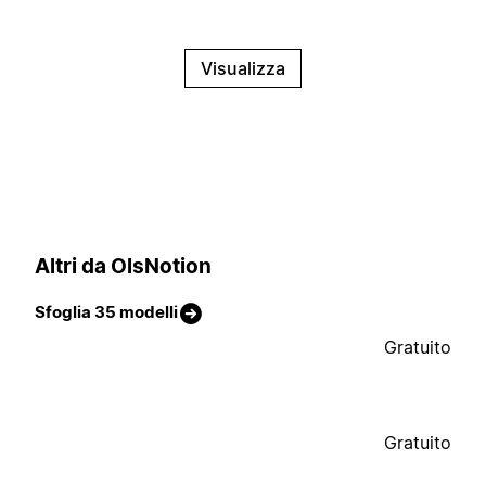
Visualizza
Altri da OlsNotion
Sfoglia 35 modelli
Gratuito
Gratuito