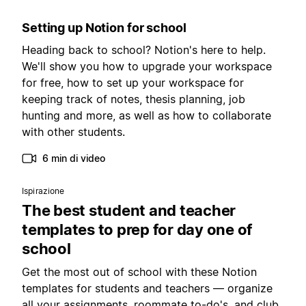
Setting up Notion for school
Heading back to school? Notion's here to help.
We'll show you how to upgrade your workspace
for free, how to set up your workspace for
keeping track of notes, thesis planning, job
hunting and more, as well as how to collaborate
with other students.
6 min di video
Ispirazione
The best student and teacher
templates to prep for day one of
school
Get the most out of school with these Notion
templates for students and teachers — organize
all your assignments, roommate to-do's, and club