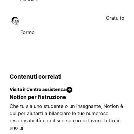
Gratuito
Formo
Contenuti correlati
Visita il Centro assistenza
Notion per l'istruzione
Che tu sia uno studente o un insegnante, Notion è
qui per aiutarti a bilanciare le tue numerose
responsabilità con il suo spazio di lavoro tutto in
uno 🍎