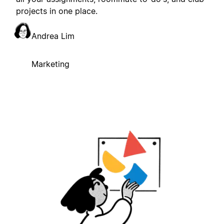
projects in one place.
Andrea Lim
Marketing