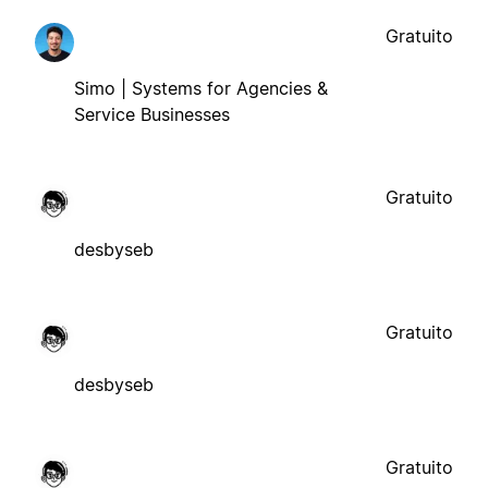
Gratuito
Simo | Systems for Agencies &
Service Businesses
Gratuito
desbyseb
Gratuito
desbyseb
Gratuito