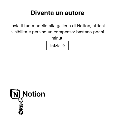
Diventa un autore
Invia il tuo modello alla galleria di Notion, ottieni
visibilità e persino un compenso: bastano pochi
minuti
Inizia
→