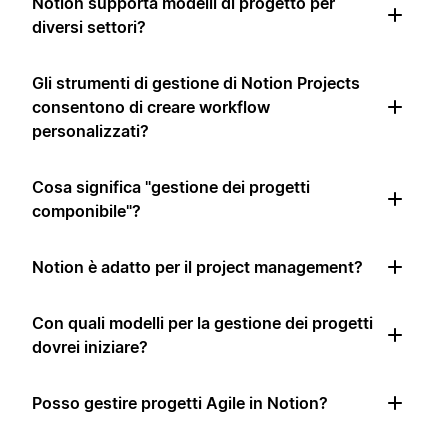
Notion supporta modelli di progetto per
diversi settori?
Gli strumenti di gestione di Notion Projects
consentono di creare workflow
personalizzati?
Cosa significa "gestione dei progetti
componibile"?
Notion è adatto per il project management?
Con quali modelli per la gestione dei progetti
dovrei iniziare?
Posso gestire progetti Agile in Notion?