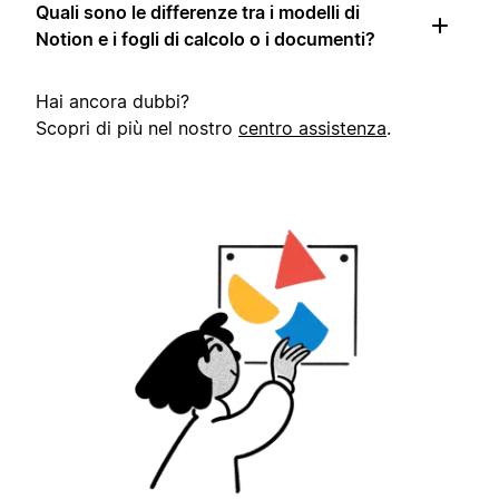
Quali sono le differenze tra i modelli di
Notion e i fogli di calcolo o i documenti?
Hai ancora dubbi?
Scopri di più nel nostro
centro assistenza
.