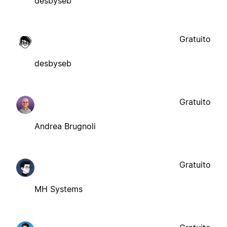
desbyseb
Gratuito
desbyseb
Gratuito
Andrea Brugnoli
Gratuito
MH Systems