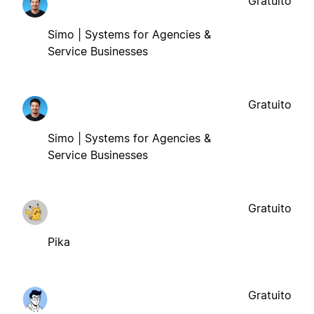
Gratuito
Simo | Systems for Agencies &
Service Businesses
Gratuito
Simo | Systems for Agencies &
Service Businesses
Gratuito
Pika
Gratuito