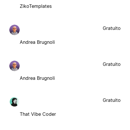
ZikoTemplates
Gratuito
Andrea Brugnoli
Gratuito
Andrea Brugnoli
Gratuito
That Vibe Coder