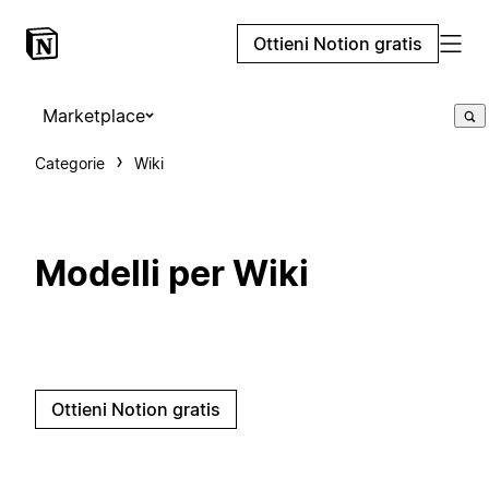
Ottieni Notion gratis
Marketplace
Categorie
Wiki
Modelli per Wiki
Ottieni Notion gratis