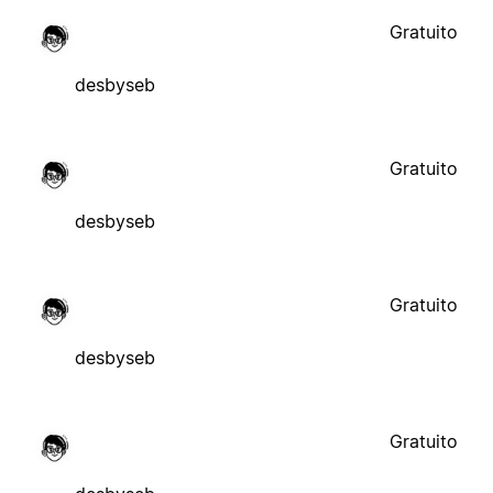
Gratuito
desbyseb
Gratuito
desbyseb
Gratuito
desbyseb
Gratuito