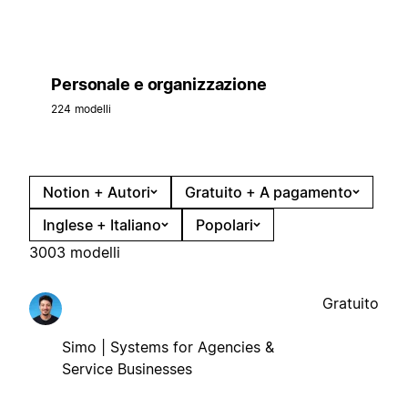
Personale e organizzazione
224 modelli
Notion + Autori
Gratuito + A pagamento
Inglese + Italiano
Popolari
3003 modelli
Gratuito
Simo | Systems for Agencies &
Service Businesses