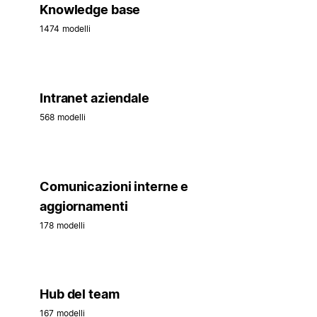
Knowledge base
1474 modelli
Intranet aziendale
568 modelli
Comunicazioni interne e
aggiornamenti
178 modelli
Hub del team
167 modelli