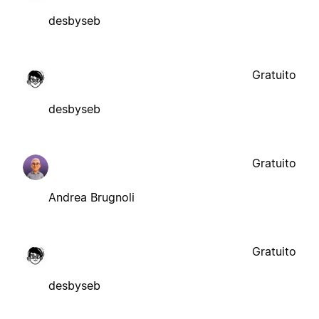
desbyseb
Gratuito
desbyseb
Gratuito
Andrea Brugnoli
Gratuito
desbyseb