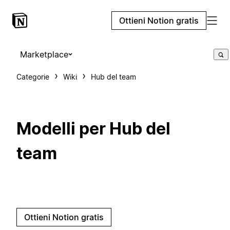
Ottieni Notion gratis
Marketplace
Categorie
Wiki
Hub del team
Modelli per Hub del
team
Ottieni Notion gratis