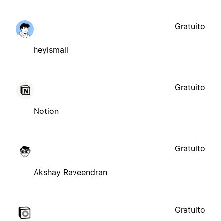
Gratuito
heyismail
Gratuito
Notion
Gratuito
Akshay Raveendran
Gratuito