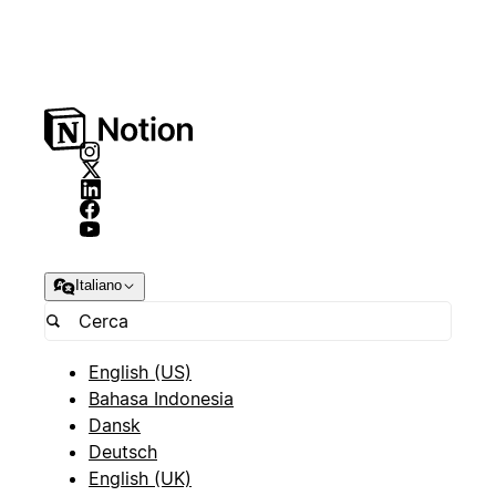
Italiano
English (US)
Bahasa Indonesia
Dansk
Deutsch
English (UK)