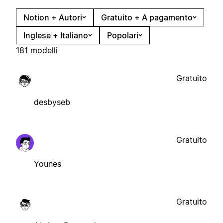
Notion + Autori
Gratuito + A pagamento
Inglese + Italiano
Popolari
181 modelli
Gratuito
desbyseb
Gratuito
Younes
Gratuito