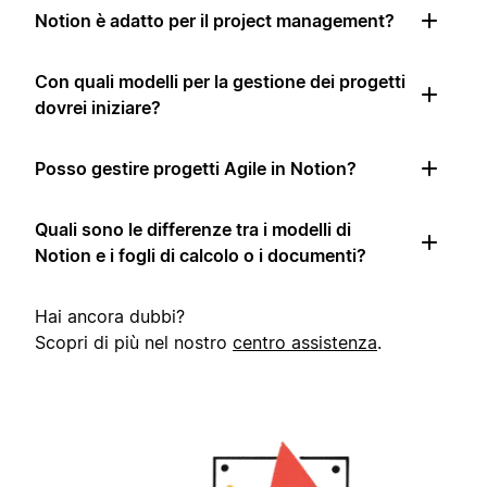
Notion è adatto per il project management?
Con quali modelli per la gestione dei progetti
dovrei iniziare?
Posso gestire progetti Agile in Notion?
Quali sono le differenze tra i modelli di
Notion e i fogli di calcolo o i documenti?
Hai ancora dubbi?
Scopri di più nel nostro
centro assistenza
.