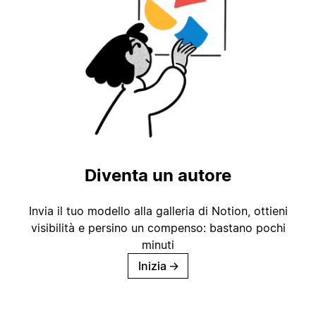
Diventa un autore
Invia il tuo modello alla galleria di Notion, ottieni
visibilità e persino un compenso: bastano pochi
minuti
Inizia
→