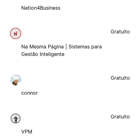
Nation4Business
Gratuito
Na Mesma Página | Sistemas para
Gestão Inteligente
Gratuito
connor
Gratuito
VPM