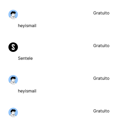
Gratuito
heyismail
Gratuito
Sentele
Gratuito
heyismail
Gratuito