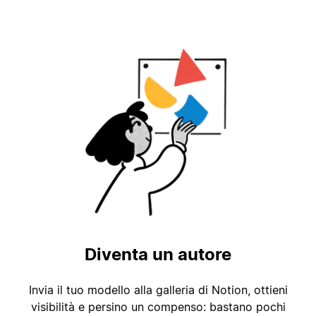
Diventa un autore
Invia il tuo modello alla galleria di Notion, ottieni
visibilità e persino un compenso: bastano pochi