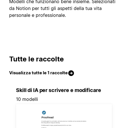
Modelli che funzionano bene insieme. Selezionati
da Notion per tutti gli aspetti della tua vita
personale e professionale.
Tutte le raccolte
Visualizza tutte le 1 raccolte
Skill di IA per scrivere e modificare
10 modelli