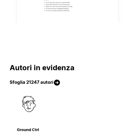
Autori in evidenza
Sfoglia 21247 autori
Ground Ctrl