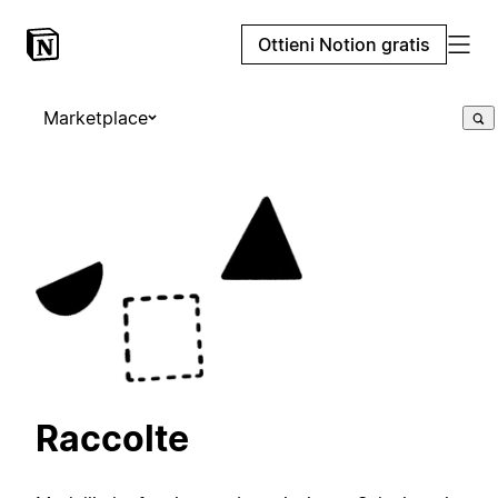
Ottieni Notion gratis
Marketplace
Raccolte