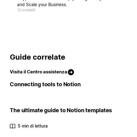
and Scale your Business.
12 modelli
Guide correlate
Visita il Centro assistenza
Connecting tools to Notion
The ultimate guide to Notion templates
5 min di lettura