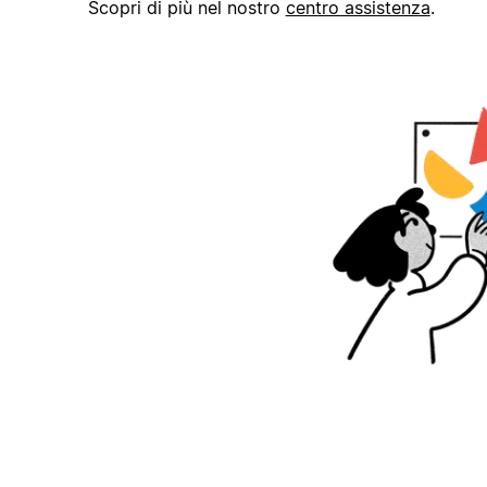
Scopri di più nel nostro
centro assistenza
.