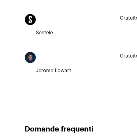
Gratuit
Sentele
Gratuit
Jerome Lowart
Domande frequenti