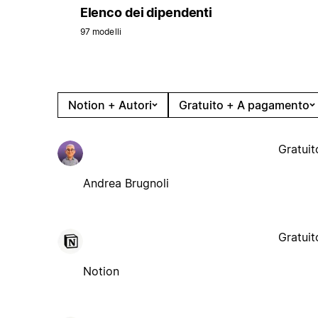
Elenco dei dipendenti
97 modelli
Notion + Autori
Gratuito + A pagamento
Gratuit
Andrea Brugnoli
Gratuit
Notion