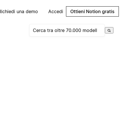
Richiedi una demo
Accedi
Ottieni Notion gratis