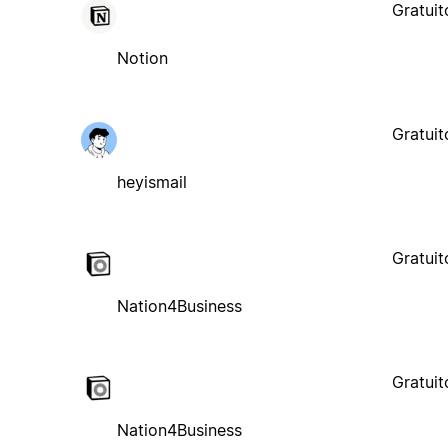
Gratuit
Notion
Gratuit
heyismail
Gratuit
Nation4Business
Gratuit
Nation4Business