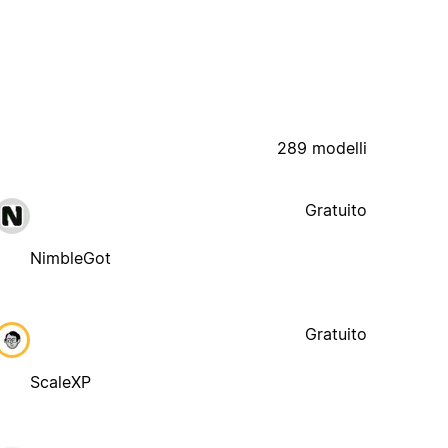
289 modelli
Gratuito
NimbleGot
Gratuito
ScaleXP