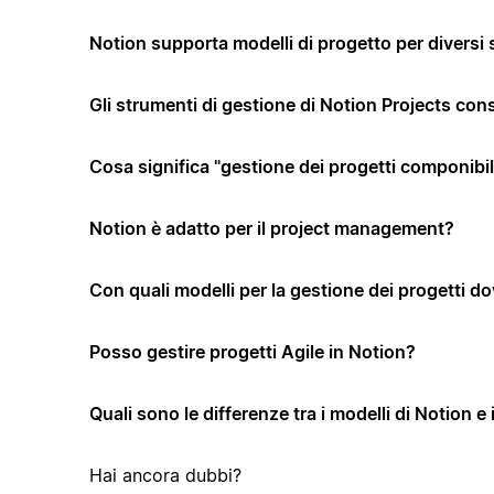
Notion supporta modelli di progetto per diversi 
Gli strumenti di gestione di Notion Projects co
Cosa significa "gestione dei progetti componibi
Notion è adatto per il project management?
Con quali modelli per la gestione dei progetti dov
Posso gestire progetti Agile in Notion?
Quali sono le differenze tra i modelli di Notion e 
Hai ancora dubbi?