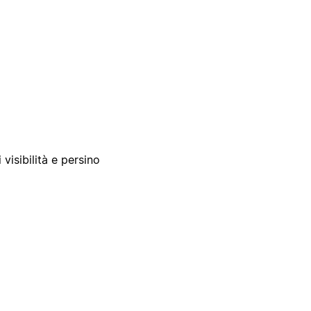
 visibilità e persino