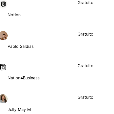
Gratuito
Notion
Gratuito
Pablo Saldias
Gratuito
Nation4Business
Gratuito
Jelly May M