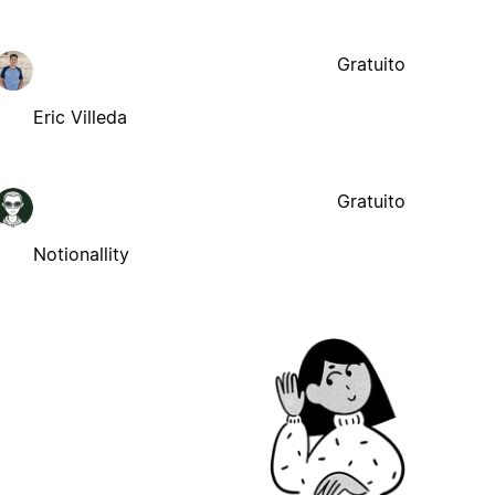
Gratuito
Eric Villeda
Gratuito
Notionallity