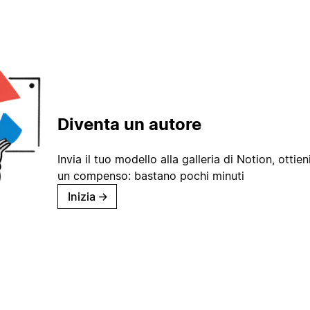
Diventa un autore
Invia il tuo modello alla galleria di Notion, ottieni
un compenso: bastano pochi minuti
Inizia
→