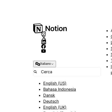
Italiano
English (US)
Bahasa Indonesia
Dansk
Deutsch
English (UK)