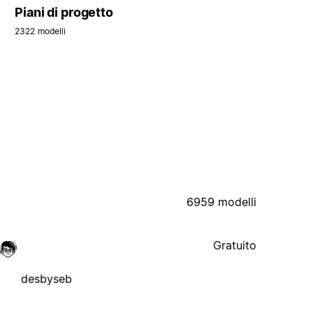
Piani di progetto
2322 modelli
6959 modelli
Gratuito
desbyseb