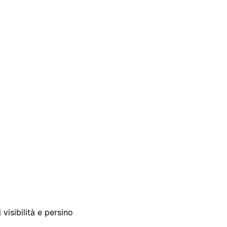
 visibilità e persino