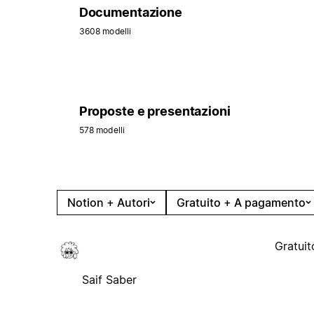
Documentazione
3608 modelli
Proposte e presentazioni
578 modelli
Notion + Autori
Gratuito + A pagamento
Gratuit
Saif Saber