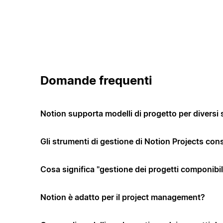
Domande frequenti
Notion supporta modelli di progetto per diversi 
Gli strumenti di gestione di Notion Projects co
Cosa significa "gestione dei progetti componibi
Notion è adatto per il project management?