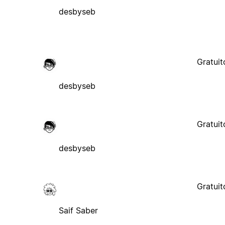
desbyseb
Gratuit
desbyseb
Gratuit
desbyseb
Gratuit
Saif Saber