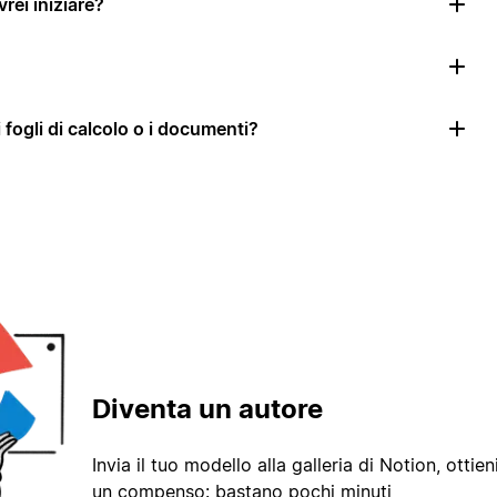
rei iniziare?
i fogli di calcolo o i documenti?
Diventa un autore
Invia il tuo modello alla galleria di Notion, ottieni
un compenso: bastano pochi minuti