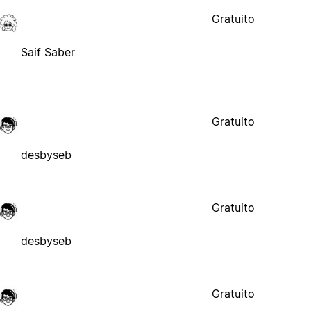
Gratuito
Saif Saber
Gratuito
desbyseb
Gratuito
desbyseb
Gratuito