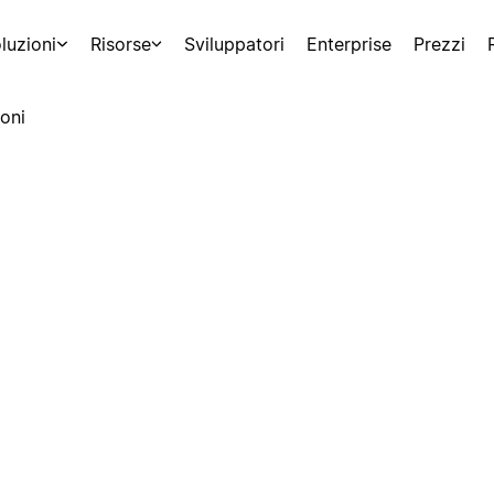
luzioni
Risorse
Sviluppatori
Enterprise
Prezzi
oni