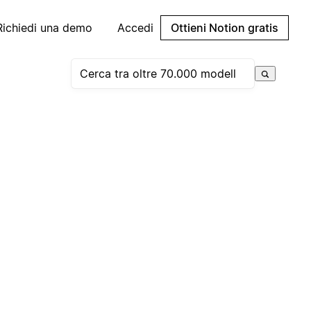
Richiedi una demo
Accedi
Ottieni Notion gratis