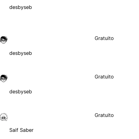
desbyseb
Gratuito
desbyseb
Gratuito
desbyseb
Gratuito
Saif Saber