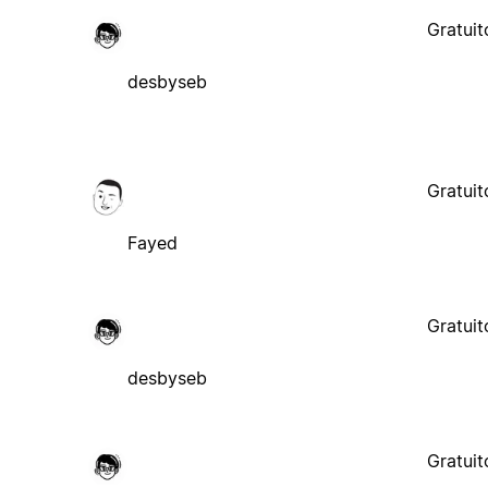
Gratuit
desbyseb
Gratuit
Fayed
Gratuit
desbyseb
Gratuit