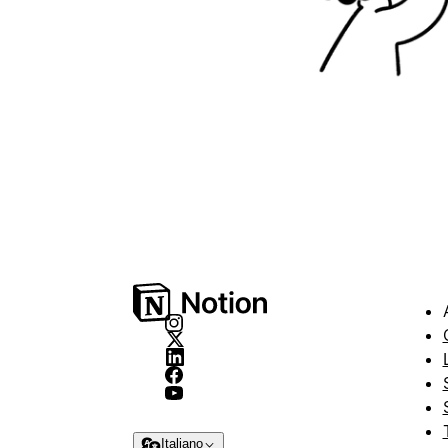
Italiano