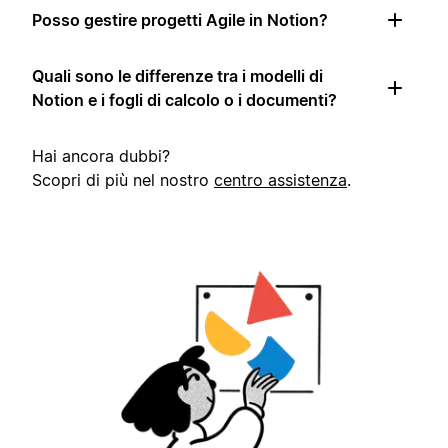
Posso gestire progetti Agile in Notion?
Quali sono le differenze tra i modelli di
Notion e i fogli di calcolo o i documenti?
Hai ancora dubbi?
Scopri di più nel nostro
centro assistenza
.