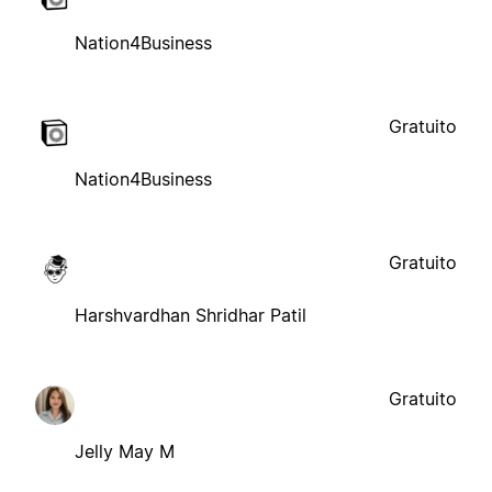
Nation4Business
Gratuito
Nation4Business
Gratuito
Harshvardhan Shridhar Patil
Gratuito
Jelly May M