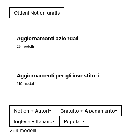
Ottieni Notion gratis
Aggiornamenti aziendali
25 modelli
Aggiornamenti per gli investitori
110 modelli
Notion + Autori
Gratuito + A pagamento
Inglese + Italiano
Popolari
264 modelli