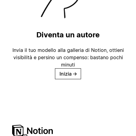
Diventa un autore
Invia il tuo modello alla galleria di Notion, ottieni
visibilità e persino un compenso: bastano pochi
minuti
Inizia
→