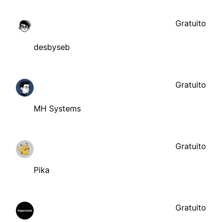
Gratuito
desbyseb
Gratuito
MH Systems
Gratuito
Pika
Gratuito