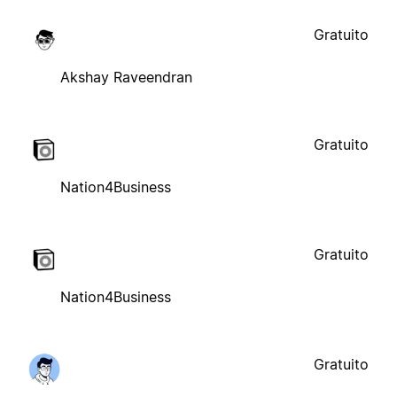
Gratuito
Akshay Raveendran
Gratuito
Nation4Business
Gratuito
Nation4Business
Gratuito