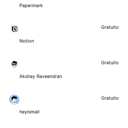
Papermark
Gratuito
Notion
Gratuito
Akshay Raveendran
Gratuito
heyismail