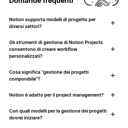
Domande frequenti
Notion supporta modelli di progetto per
diversi settori?
Gli strumenti di gestione di Notion Projects
consentono di creare workflow
personalizzati?
Cosa significa "gestione dei progetti
componibile"?
Notion è adatto per il project management?
Con quali modelli per la gestione dei progetti
dovrei iniziare?