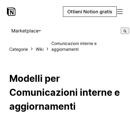
Ottieni Notion gratis
Marketplace
Comunicazioni interne e
Categorie
Wiki
aggiornamenti
Modelli per
Comunicazioni interne e
aggiornamenti