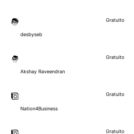
Gratuito
desbyseb
Gratuito
Akshay Raveendran
Gratuito
Nation4Business
Gratuito