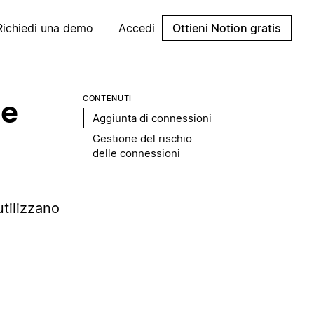
Richiedi una demo
Accedi
Ottieni Notion gratis
CONTENUTI
le
Aggiunta di connessioni
Gestione del rischio
delle connessioni
utilizzano