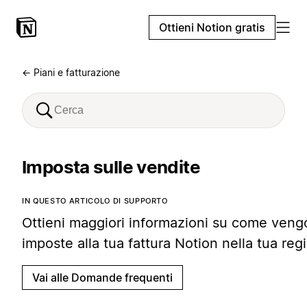
Ottieni Notion gratis
← Piani e fatturazione
Imposta sulle vendite
IN QUESTO ARTICOLO DI SUPPORTO
Ottieni maggiori informazioni su come veng
imposte alla tua fattura Notion nella tua reg
Vai alle Domande frequenti