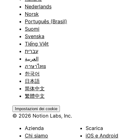
Nederlands
Norsk
Português (Brasil)
Suomi
Svenska
Tiếng Việt
עברית
العربية
ภาษาไทย
한국어
日本語
简体中文
繁體中文
Impostazioni dei cookie
© 2026 Notion Labs, Inc.
Azienda
Scarica
Chi siamo
iOS e Android