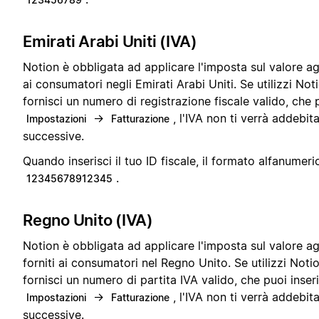
Emirati Arabi Uniti (IVA)
Notion è obbligata ad applicare l'imposta sul valore agg
ai consumatori negli Emirati Arabi Uniti. Se utilizzi Not
fornisci un numero di registrazione fiscale valido, che 
→
, l'IVA non ti verrà addebita
Impostazioni
Fatturazione
successive.
Quando inserisci il tuo ID fiscale, il formato alfanumeri
.
12345678912345
Regno Unito (IVA)
Notion è obbligata ad applicare l'imposta sul valore ag
forniti ai consumatori nel Regno Unito. Se utilizzi Noti
fornisci un numero di partita IVA valido, che puoi inser
→
, l'IVA non ti verrà addebita
Impostazioni
Fatturazione
successive.