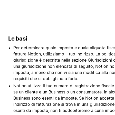
Le basi
Per determinare quale imposta e quale aliquota fisca
fattura Notion, utilizziamo il tuo indirizzo. La politic
giurisdizione è descritta nella sezione Giurisdizioni qu
una giurisdizione non elencata di seguito, Notion no
imposta, a meno che non vi sia una modifica alla nor
requisiti che ci obblighino a farlo.
Notion utilizza il tuo numero di registrazione fiscal
se un cliente è un Business o un consumatore. In alcu
Business sono esenti da imposte. Se Notion accetta i
indirizzo di fatturazione si trova in una giurisdizione
esenti da imposte, non ti addebiteremo alcuna impo