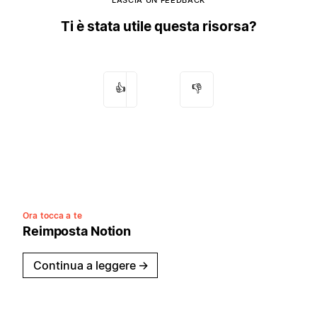
Ti è stata utile questa risorsa?
👍
👎
Ora tocca a te
Reimposta Notion
Continua a leggere
→