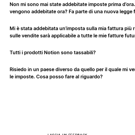
Non mi sono mai state addebitate imposte prima d'ora
vengono addebitate ora? Fa parte di una nuova legge f
Mi è stata addebitata un'imposta sulla mia fattura più 
sulle vendite sarà applicabile a tutte le mie fatture fut
Tutti i prodotti Notion sono tassabili?
Risiedo in un paese diverso da quello per il quale mi 
le imposte. Cosa posso fare al riguardo?
LASCIA UN FEEDBACK