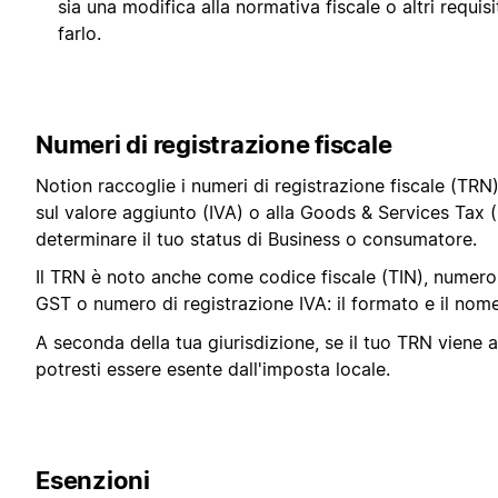
sia una modifica alla normativa fiscale o altri requis
farlo.
Numeri di registrazione fiscale
Notion raccoglie i numeri di registrazione fiscale (TRN)
sul valore aggiunto (IVA) o alla Goods & Services Tax (
determinare il tuo status di Business o consumatore.
Il TRN è noto anche come codice fiscale (TIN), numero d
GST o numero di registrazione IVA: il formato e il no
A seconda della tua giurisdizione, se il tuo TRN viene 
potresti essere esente dall'imposta locale.
Esenzioni