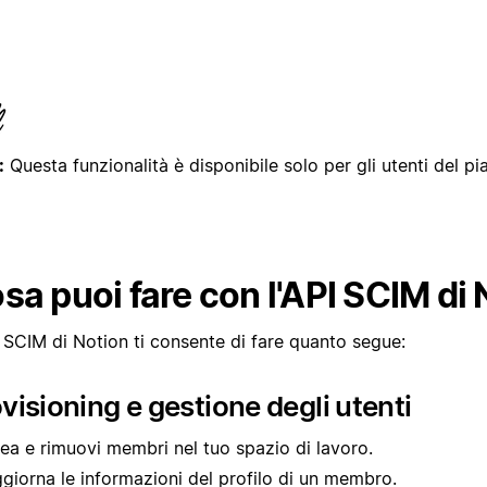
:
Questa funzionalità è disponibile solo per gli utenti del pi
sa puoi fare con l'API SCIM di 
I SCIM di Notion ti consente di fare quanto segue:
visioning e gestione degli utenti
ea e rimuovi membri nel tuo spazio di lavoro.
giorna le informazioni del profilo di un membro.