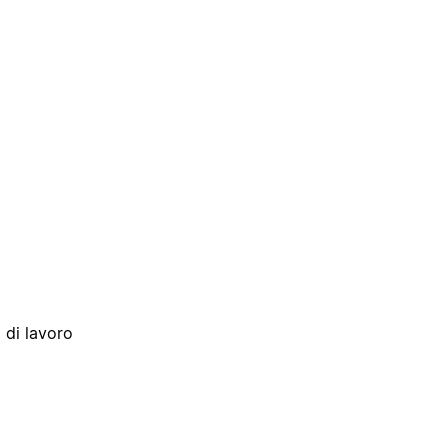
 di lavoro