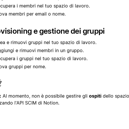
cupera i membri nel tuo spazio di lavoro.
ova membri per email o nome.
visioning e gestione dei gruppi
ea e rimuovi gruppi nel tuo spazio di lavoro.
giungi e rimuovi membri in un gruppo.
cupera i gruppi nel tuo spazio di lavoro.
ova gruppi per nome.
:
Al momento, non è possibile gestire gli
ospiti
dello spazio
zzando l'API SCIM di Notion.