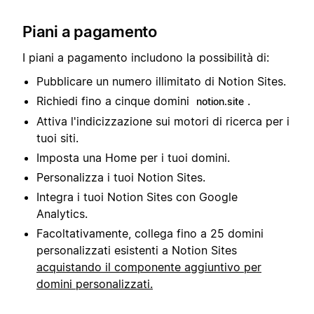
Piani a pagamento
I piani a pagamento includono la possibilità di:
Pubblicare un numero illimitato di Notion Sites.
Richiedi fino a cinque domini
.
notion.site
Attiva l'indicizzazione sui motori di ricerca per i
tuoi siti.
Imposta una Home per i tuoi domini.
Personalizza i tuoi Notion Sites.
Integra i tuoi Notion Sites con Google
Analytics.
Facoltativamente, collega fino a 25 domini
personalizzati esistenti a Notion Sites
acquistando il componente aggiuntivo per
domini personalizzati.