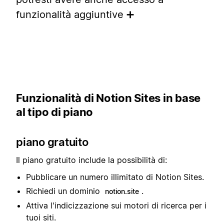
funzionalità aggiuntive ➕
Funzionalità di Notion Sites in base
al tipo di piano
piano gratuito
Il piano gratuito include la possibilità di:
Pubblicare un numero illimitato di Notion Sites.
Richiedi un dominio
.
notion.site
Attiva l'indicizzazione sui motori di ricerca per i
tuoi siti.