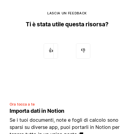
LASCIA UN FEEDBACK
Ti è stata utile questa risorsa?
👍
👎
Ora tocca a te
Importa dati in Notion
Se i tuoi documenti, note e fogli di calcolo sono
sparsi su diverse app, puoi portarli in Notion per