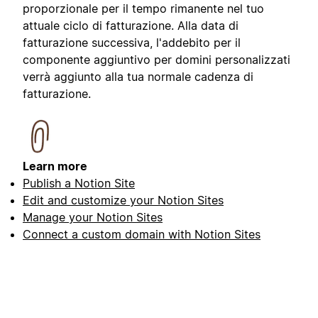
proporzionale per il tempo rimanente nel tuo
attuale ciclo di fatturazione. Alla data di
fatturazione successiva, l'addebito per il
componente aggiuntivo per domini personalizzati
verrà aggiunto alla tua normale cadenza di
fatturazione.
Learn more
Publish a Notion Site
Edit and customize your Notion Sites
Manage your Notion Sites
Connect a custom domain with Notion Sites