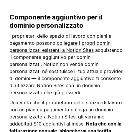
Componente aggiuntivo per il
dominio personalizzato
I proprietari dello spazio di lavoro con piani a
pagamento possono
collegare i propri domini
personalizzati esistenti a Notion Sites
acquistando
il componente aggiuntivo per domini
personalizzati. Notion non vende domini
personalizzati né sostituisce il tuo attuale provider
di domini — il componente aggiuntivo ti consente
di utilizzare Notion Sites con un dominio
personalizzato che già possiedi.
Una volta che il proprietario dello spazio di lavoro
con un piano a pagamento collega un dominio
personalizzato a Notion Sites, gli verranno
addebitati $10 aggiuntivi al mese.
Nota che con la
fatturazione annuale, sbloccherai una tariffa