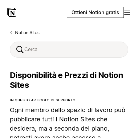
Ottieni Notion gratis
← Notion Sites
Disponibilità e Prezzi di Notion
Sites
IN QUESTO ARTICOLO DI SUPPORTO
Ogni membro dello spazio di lavoro può
pubblicare tutti i Notion Sites che
desidera, ma a seconda del piano,
potresti avere anche accesso a