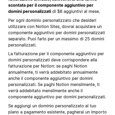
scontata per il componente aggiuntivo per
domini personalizzati
di $8 aggiuntivi al mese.
Per ogni dominio personalizzato che desideri
utilizzare con Notion Sites, dovrai acquistare un
componente aggiuntivo per domini personalizzati
separato. Puoi farlo per un massimo di 25 domini
personalizzati.
La fatturazione per il componente aggiuntivo per
domini personalizzati deve corrispondere alla
fatturazione per Notion: se paghi Notion
annualmente, ti verrà addebitato annualmente
anche il componente aggiuntivo per domini
personalizzati. Se paghi Notion mensilmente, ti
verrà addebitato mensilmente anche il
componente aggiuntivo per domini personalizzati.
Se aggiungi un dominio personalizzato al tuo
piano a pagamento esistente, pagherai un importo