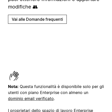
modifiche 👥
Vai alle Domande frequenti
Nota:
Questa funzionalità è disponibile solo per gli
utenti con piano Enterprise con almeno un
dominio email verificato
.
I proprietari dello spazio di lavoro Enterprise