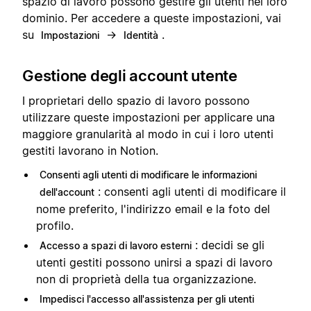
spazio di lavoro possono gestire gli utenti nel loro
dominio. Per accedere a queste impostazioni, vai
su
→
.
Impostazioni
Identità
Gestione degli account utente
I proprietari dello spazio di lavoro possono
utilizzare queste impostazioni per applicare una
maggiore granularità al modo in cui i loro utenti
gestiti lavorano in Notion.
Consenti agli utenti di modificare le informazioni
: consenti agli utenti di modificare il
dell'account
nome preferito, l'indirizzo email e la foto del
profilo.
: decidi se gli
Accesso a spazi di lavoro esterni
utenti gestiti possono unirsi a spazi di lavoro
non di proprietà della tua organizzazione.
Impedisci l'accesso all'assistenza per gli utenti