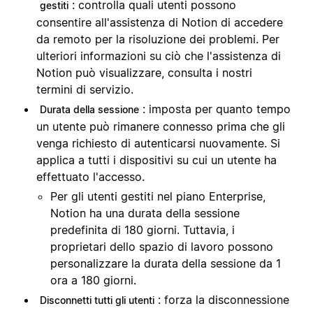
: controlla quali utenti possono
gestiti
consentire all'assistenza di Notion di accedere
da remoto per la risoluzione dei problemi. Per
ulteriori informazioni su ciò che l'assistenza di
Notion può visualizzare, consulta i nostri
termini di servizio.
: imposta per quanto tempo
Durata della sessione
un utente può rimanere connesso prima che gli
venga richiesto di autenticarsi nuovamente. Si
applica a tutti i dispositivi su cui un utente ha
effettuato l'accesso.
Per gli utenti gestiti nel piano Enterprise,
Notion ha una durata della sessione
predefinita di 180 giorni. Tuttavia, i
proprietari dello spazio di lavoro possono
personalizzare la durata della sessione da 1
ora a 180 giorni.
: forza la disconnessione
Disconnetti tutti gli utenti