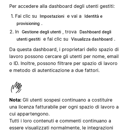
Per accedere alla dashboard degli utenti gestiti:
Fai clic su
e vai a
Impostazioni
Identità e
.
provisioning
In
, trova
Gestione degli utenti
Dashboard degli
e fai clic su
.
utenti gestiti
Visualizza dashboard
Da questa dashboard, i proprietari dello spazio di
lavoro possono cercare gli utenti per nome, email
o ID. Inoltre, possono filtrare per spazio di lavoro
e metodo di autenticazione a due fattori.
Nota:
Gli utenti sospesi continuano a costituire
una licenza fatturabile per ogni spazio di lavoro a
cui appartengono.
Tutti i loro contenuti e commenti continuano a
essere visualizzati normalmente, le integrazioni