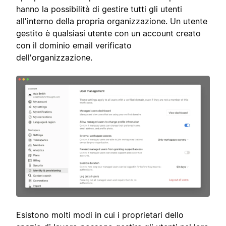
hanno la possibilità di gestire tutti gli utenti
all'interno della propria organizzazione. Un utente
gestito è qualsiasi utente con un account creato
con il dominio email verificato
dell'organizzazione.
Esistono molti modi in cui i proprietari dello