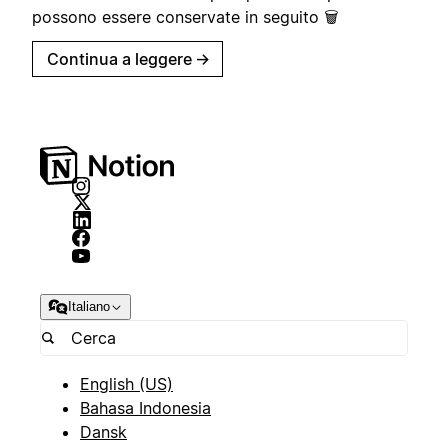
possono essere conservate in seguito 🗑️
Continua a leggere
→
Italiano
English (US)
Bahasa Indonesia
Dansk