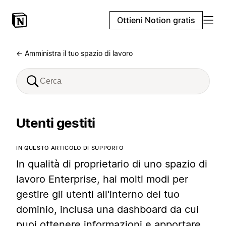
Ottieni Notion gratis
← Amministra il tuo spazio di lavoro
Utenti gestiti
IN QUESTO ARTICOLO DI SUPPORTO
In qualità di proprietario di uno spazio di
lavoro Enterprise, hai molti modi per
gestire gli utenti all'interno del tuo
dominio, inclusa una dashboard da cui
puoi ottenere informazioni e apportare