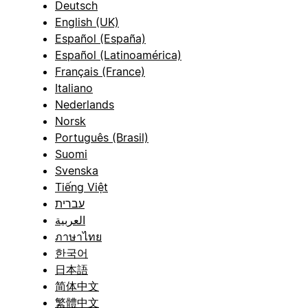
Deutsch
English (UK)
Español (España)
Español (Latinoamérica)
Français (France)
Italiano
Nederlands
Norsk
Português (Brasil)
Suomi
Svenska
Tiếng Việt
עברית
العربية
ภาษาไทย
한국어
日本語
简体中文
繁體中文