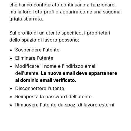
che hanno configurato continuano a funzionare,
ma la loro foto profilo apparirà come una sagoma
grigia sbarrata.
Sul profilo di un utente specifico, i proprietari
dello spazio di lavoro possono:
Sospendere l'utente
Eliminare l'utente
Modificare il nome e l'indirizzo email
dell'utente.
La nuova email deve appartenere
al dominio email verificato.
Disconnettere l'utente
Reimposta la password dell'utente
Rimuovere l'utente da spazi di lavoro esterni