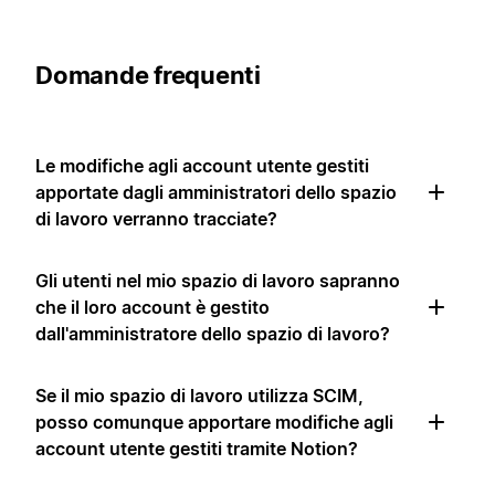
Domande frequenti
Le modifiche agli account utente gestiti
apportate dagli amministratori dello spazio
di lavoro verranno tracciate?
Gli utenti nel mio spazio di lavoro sapranno
che il loro account è gestito
dall'amministratore dello spazio di lavoro?
Se il mio spazio di lavoro utilizza SCIM,
posso comunque apportare modifiche agli
account utente gestiti tramite Notion?