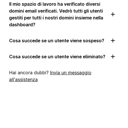
Il mio spazio di lavoro ha verificato diversi
domini email verificati. Vedrò tutti gli utenti
gestiti per tutti i nostri domini insieme nella
dashboard?
Cosa succede se un utente viene sospeso?
Cosa succede se un utente viene eliminato?
Hai ancora dubbi?
Invia un messaggio
all'assistenza