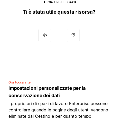
LASCIA UN FEEDBACK
Ti è stata utile questa risorsa?
👍
👎
Ora tocca a te
Impostazioni personalizzate per la
conservazione dei dati
I proprietari di spazi di lavoro Enterprise possono
controllare quando le pagine degli utenti vengono
eliminate dal Cestino e per quanto tempo