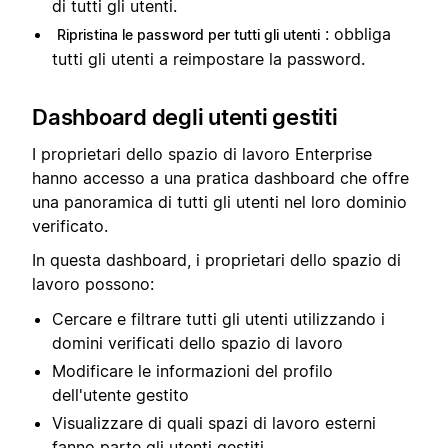
di tutti gli utenti.
: obbliga
Ripristina le password per tutti gli utenti
tutti gli utenti a reimpostare la password.
Dashboard degli utenti gestiti
I proprietari dello spazio di lavoro Enterprise
hanno accesso a una pratica dashboard che offre
una panoramica di tutti gli utenti nel loro dominio
verificato.
In questa dashboard, i proprietari dello spazio di
lavoro possono:
Cercare e filtrare tutti gli utenti utilizzando i
domini verificati dello spazio di lavoro
Modificare le informazioni del profilo
dell'utente gestito
Visualizzare di quali spazi di lavoro esterni
fanno parte gli utenti gestiti