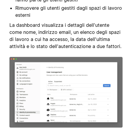
Rimuovere gli utenti gestiti dagli spazi di lavoro
esterni
La dashboard visualizza i dettagli dell'utente
come nome, indirizzo email, un elenco degli spazi
di lavoro a cui ha accesso, la data dell'ultima
attività e lo stato dell'autenticazione a due fattori.