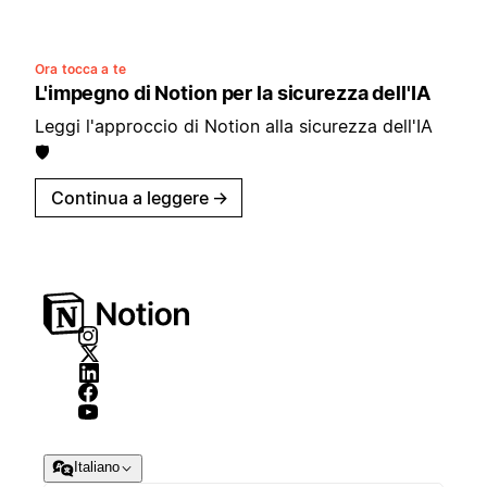
Ora tocca a te
L'impegno di Notion per la sicurezza dell'IA
Leggi l'approccio di Notion alla sicurezza dell'IA
🛡️
Continua a leggere
→
Italiano