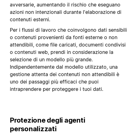
avversarie, aumentando il rischio che eseguano
azioni non intenzionali durante l'elaborazione di
contenuti esterni.
Per i flussi di lavoro che coinvolgono dati sensibili
o contenuti provenienti da fonti esterne o non
attendibili, come file caricati, documenti condivisi
o contenuti web, prendi in considerazione la
selezione di un modello più grande.
Indipendentemente dal modello utilizzato, una
gestione attenta dei contenuti non attendibili è
uno dei passaggi più efficaci che puoi
intraprendere per proteggere i tuoi dati.
Protezione degli agenti
personalizzati