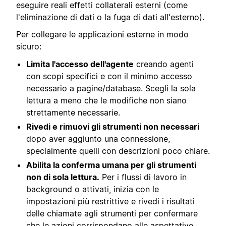
eseguire reali effetti collaterali esterni (come
l'eliminazione di dati o la fuga di dati all'esterno).
Per collegare le applicazioni esterne in modo
sicuro:
Limita l'accesso dell'agente
creando agenti
con scopi specifici e con il minimo accesso
necessario a pagine/database. Scegli la sola
lettura a meno che le modifiche non siano
strettamente necessarie.
Rivedi e rimuovi gli strumenti non necessari
dopo aver aggiunto una connessione,
specialmente quelli con descrizioni poco chiare.
Abilita la conferma umana per gli strumenti
non di sola lettura.
Per i flussi di lavoro in
background o attivati, inizia con le
impostazioni più restrittive e rivedi i risultati
delle chiamate agli strumenti per confermare
che le azioni corrispondano alle aspettative.