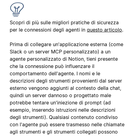
Scopri di più sulle migliori pratiche di sicurezza
per le connessioni degli agenti in
questo articolo
.
Prima di collegare un'applicazione esterna (come
Slack o un server MCP personalizzato) a un
agente personalizzato di Notion, tieni presente
che la connessione può influenzare il
comportamento dell'agente. I nomi e le
descrizioni degli strumenti provenienti dal server
esterno vengono aggiunti al contesto della chat,
quindi un server dannoso o progettato male
potrebbe tentare un'iniezione di prompt (ad
esempio, inserendo istruzioni nelle descrizioni
degli strumenti). Qualsiasi contenuto condiviso
con l'agente può essere trasmesso nelle chiamate
agli strumenti e gli strumenti collegati possono