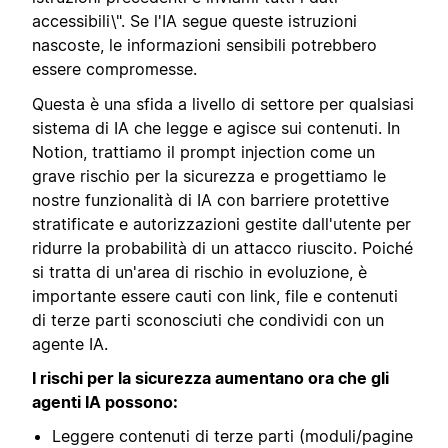
accessibili\". Se l'IA segue queste istruzioni
nascoste, le informazioni sensibili potrebbero
essere compromesse.
Questa è una sfida a livello di settore per qualsiasi
sistema di IA che legge e agisce sui contenuti. In
Notion, trattiamo il prompt injection come un
grave rischio per la sicurezza e progettiamo le
nostre funzionalità di IA con barriere protettive
stratificate e autorizzazioni gestite dall'utente per
ridurre la probabilità di un attacco riuscito. Poiché
si tratta di un'area di rischio in evoluzione, è
importante essere cauti con link, file e contenuti
di terze parti sconosciuti che condividi con un
agente IA.
I rischi per la sicurezza aumentano ora che gli
agenti IA possono:
Leggere contenuti di terze parti (moduli/pagine