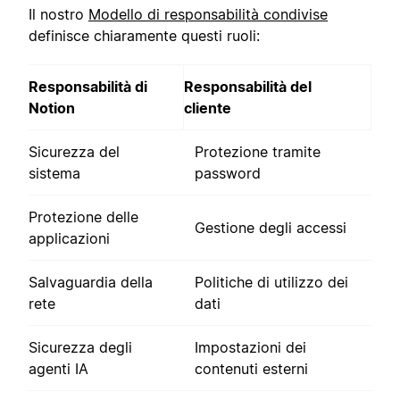
Il nostro
Modello di responsabilità condivise
definisce chiaramente questi ruoli:
Responsabilità di
Responsabilità del
Notion
cliente
Sicurezza del
Protezione tramite
sistema
password
Protezione delle
Gestione degli accessi
applicazioni
Salvaguardia della
Politiche di utilizzo dei
rete
dati
Sicurezza degli
Impostazioni dei
agenti IA
contenuti esterni