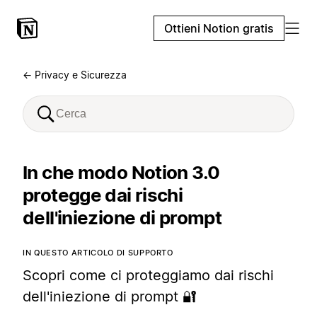
Ottieni Notion gratis
← Privacy e Sicurezza
In che modo Notion 3.0
protegge dai rischi
dell'iniezione di prompt
IN QUESTO ARTICOLO DI SUPPORTO
Scopri come ci proteggiamo dai rischi
dell'iniezione di prompt 🔐