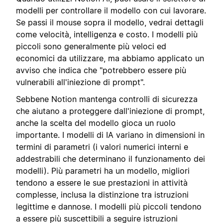
modelli per controllare il modello con cui lavorare.
Se passi il mouse sopra il modello, vedrai dettagli
come velocità, intelligenza e costo. I modelli più
piccoli sono generalmente più veloci ed
economici da utilizzare, ma abbiamo applicato un
avviso che indica che "potrebbero essere più
vulnerabili all'iniezione di prompt".
Sebbene Notion mantenga controlli di sicurezza
che aiutano a proteggere dall'iniezione di prompt,
anche la scelta del modello gioca un ruolo
importante. I modelli di IA variano in dimensioni in
termini di parametri (i valori numerici interni e
addestrabili che determinano il funzionamento dei
modelli). Più parametri ha un modello, migliori
tendono a essere le sue prestazioni in attività
complesse, inclusa la distinzione tra istruzioni
legittime e dannose. I modelli più piccoli tendono
a essere più suscettibili a seguire istruzioni