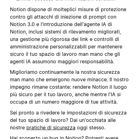
Notion dispone di molteplici misure di protezione
contro gli attacchi di iniezione di prompt con
Notion 3.0 e l'introduzione dell'agente IA di
Notion, inclusi sistemi di rilevamento migliorati,
una gestione più rigorosa dei link e controlli di
amministrazione personalizzabili per mantenere
sicuro il tuo spazio di lavoro man mano che gli
agenti IA assumono maggiori responsabilità.
Miglioriamo continuamente la nostra sicurezza
man mano che emergono nuove minacce. Il nostro
impegno rimane costante: rendere Notion il luogo
più sicuro per il tuo lavoro, anche mentre l'IA si
occupa di un numero maggiore di tue attività.
Sei pronto a rivedere le impostazioni di sicurezza
del tuo spazio di lavoro? Dai un'occhiata alle
nostre
pratiche di sicurezza
oggi stesso.
Hai scoperto un bug in Notion? Potresti avere