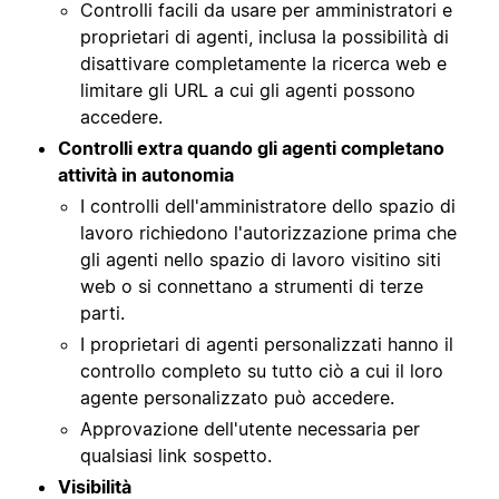
Controlli facili da usare per amministratori e
proprietari di agenti, inclusa la possibilità di
disattivare completamente la ricerca web e
limitare gli URL a cui gli agenti possono
accedere.
Controlli extra quando gli agenti completano
attività in autonomia
I controlli dell'amministratore dello spazio di
lavoro richiedono l'autorizzazione prima che
gli agenti nello spazio di lavoro visitino siti
web o si connettano a strumenti di terze
parti.
I proprietari di agenti personalizzati hanno il
controllo completo su tutto ciò a cui il loro
agente personalizzato può accedere.
Approvazione dell'utente necessaria per
qualsiasi link sospetto.
Visibilità