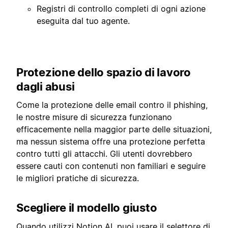
Registri di controllo completi di ogni azione
eseguita dal tuo agente.
Protezione dello spazio di lavoro
dagli abusi
Come la protezione delle email contro il phishing,
le nostre misure di sicurezza funzionano
efficacemente nella maggior parte delle situazioni,
ma nessun sistema offre una protezione perfetta
contro tutti gli attacchi. Gli utenti dovrebbero
essere cauti con contenuti non familiari e seguire
le migliori pratiche di sicurezza.
Scegliere il modello giusto
Quando utilizzi Notion AI, puoi usare il selettore di