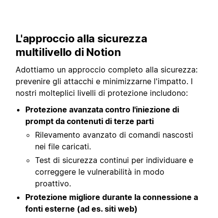
L'approccio alla sicurezza
multilivello di Notion
Adottiamo un approccio completo alla sicurezza:
prevenire gli attacchi e minimizzarne l'impatto. I
nostri molteplici livelli di protezione includono:
Protezione avanzata contro l'iniezione di
prompt da contenuti di terze parti
Rilevamento avanzato di comandi nascosti
nei file caricati.
Test di sicurezza continui per individuare e
correggere le vulnerabilità in modo
proattivo.
Protezione migliore durante la connessione a
fonti esterne (ad es. siti web)