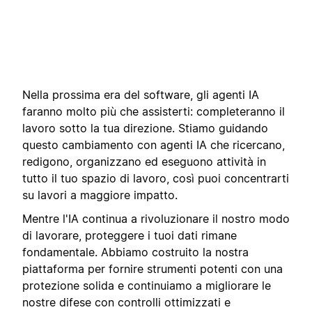
Nella prossima era del software, gli agenti IA
faranno molto più che assisterti: completeranno il
lavoro sotto la tua direzione. Stiamo guidando
questo cambiamento con agenti IA che ricercano,
redigono, organizzano ed eseguono attività in
tutto il tuo spazio di lavoro, così puoi concentrarti
su lavori a maggiore impatto.
Mentre l'IA continua a rivoluzionare il nostro modo
di lavorare, proteggere i tuoi dati rimane
fondamentale. Abbiamo costruito la nostra
piattaforma per fornire strumenti potenti con una
protezione solida e continuiamo a migliorare le
nostre difese con controlli ottimizzati e