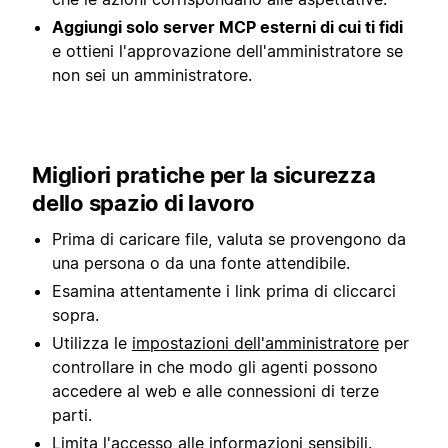
Aggiungi solo server MCP esterni di cui ti fidi
e ottieni l'approvazione dell'amministratore se
non sei un amministratore.
Migliori pratiche per la sicurezza
dello spazio di lavoro
Prima di caricare file, valuta se provengono da
una persona o da una fonte attendibile.
Esamina attentamente i link prima di cliccarci
sopra.
Utilizza le
impostazioni dell'amministratore
per
controllare in che modo gli agenti possono
accedere al web e alle connessioni di terze
parti.
Limita l'accesso alle informazioni sensibili.