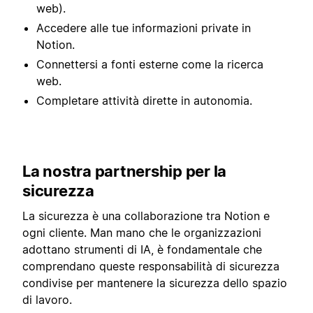
web).
Accedere alle tue informazioni private in
Notion.
Connettersi a fonti esterne come la ricerca
web.
Completare attività dirette in autonomia.
La nostra partnership per la
sicurezza
La sicurezza è una collaborazione tra Notion e
ogni cliente. Man mano che le organizzazioni
adottano strumenti di IA, è fondamentale che
comprendano queste responsabilità di sicurezza
condivise per mantenere la sicurezza dello spazio
di lavoro.