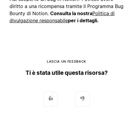
diritto a una ricompensa tramite il Programma Bug
Bounty di Notion.
Consulta la nostra
Politica di
divulgazione responsabile
per i dettagli.
LASCIA UN FEEDBACK
Ti è stata utile questa risorsa?
👍
👎