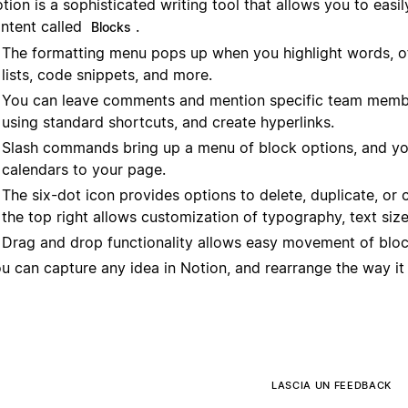
tion is a sophisticated writing tool that allows you to easi
ntent called
.
Blocks
The formatting menu pops up when you highlight words, of
lists, code snippets, and more.
You can leave comments and mention specific team members
using standard shortcuts, and create hyperlinks.
Slash commands bring up a menu of block options, and you
calendars to your page.
The six-dot icon provides options to delete, duplicate, or 
the top right allows customization of typography, text siz
Drag and drop functionality allows easy movement of bloc
u can capture any idea in Notion, and rearrange the way it 
LASCIA UN FEEDBACK