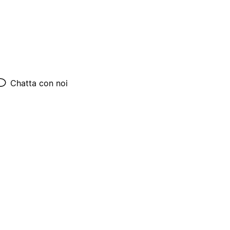
Chatta con noi