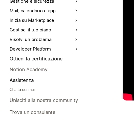
Gestione e sicurezza
Mail, calendario e app
Inizia su Marketplace
Gestisci il tuo piano
Risolvi un problema
Developer Platform
Ottieni la certificazione
Notion Academy
Assistenza
Chatta con noi
Unisciti alla nostra community
Trova un consulente