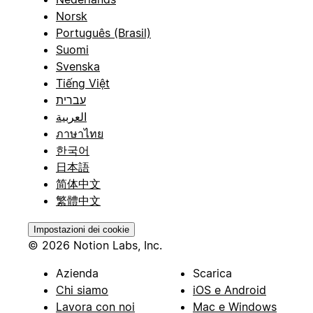
Norsk
Português (Brasil)
Suomi
Svenska
Tiếng Việt
עברית
العربية
ภาษาไทย
한국어
日本語
简体中文
繁體中文
Impostazioni dei cookie
© 2026 Notion Labs, Inc.
Azienda
Scarica
Chi siamo
iOS e Android
Lavora con noi
Mac e Windows