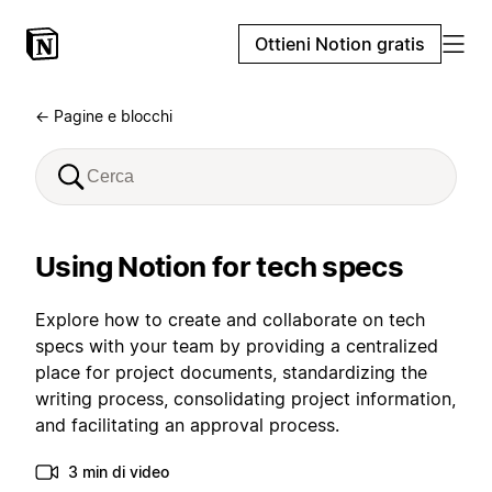
Ottieni Notion gratis
← Pagine e blocchi
Using Notion for tech specs
Explore how to create and collaborate on tech
specs with your team by providing a centralized
place for project documents, standardizing the
writing process, consolidating project information,
and facilitating an approval process.
3 min di video