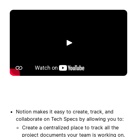
Riproduci
Notion makes it easy to create, track, and
collaborate on Tech Specs by allowing you to:
Create a centralized place to track all the
project documents your team is working on.