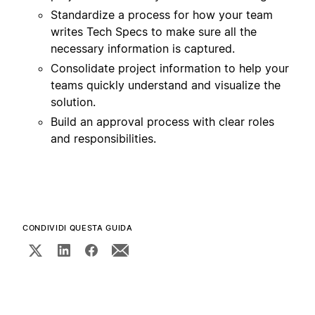
Standardize a process for how your team
writes Tech Specs to make sure all the
necessary information is captured.
Consolidate project information to help your
teams quickly understand and visualize the
solution.
Build an approval process with clear roles
and responsibilities.
CONDIVIDI QUESTA GUIDA