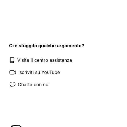
Ci è sfuggito qualche argomento?
Visita il centro assistenza
Iscriviti su YouTube
Chatta con noi