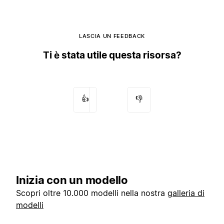
LASCIA UN FEEDBACK
Ti è stata utile questa risorsa?
👍
👎
Inizia con un modello
Scopri oltre 10.000 modelli nella nostra
galleria di
modelli